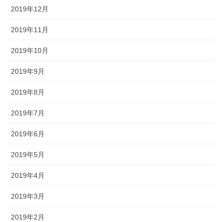
2019年12月
2019年11月
2019年10月
2019年9月
2019年8月
2019年7月
2019年6月
2019年5月
2019年4月
2019年3月
2019年2月