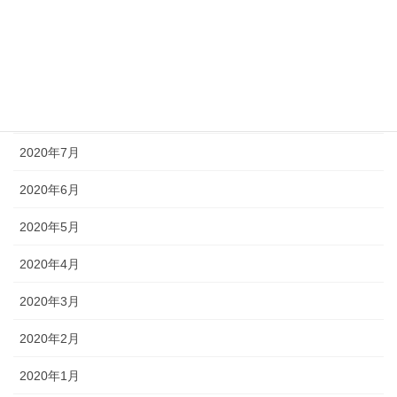
2020年11月
2020年10月
2020年9月
2020年8月
2020年7月
2020年6月
2020年5月
2020年4月
2020年3月
2020年2月
2020年1月