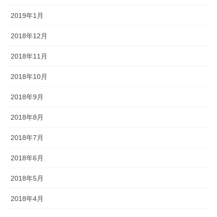
2019年1月
2018年12月
2018年11月
2018年10月
2018年9月
2018年8月
2018年7月
2018年6月
2018年5月
2018年4月