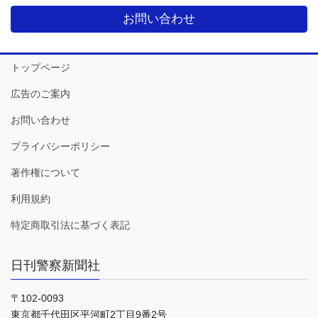
お問い合わせ
トップページ
広告のご案内
お問い合わせ
プライバシーポリシー
著作権について
利用規約
特定商取引法に基づく表記
日刊警察新聞社
〒102-0093
東京都千代田区平河町2丁目9番2号