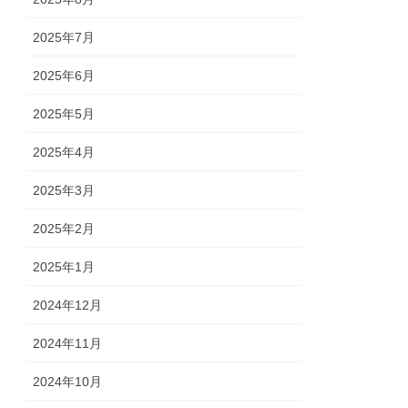
2025年7月
2025年6月
2025年5月
2025年4月
2025年3月
2025年2月
2025年1月
2024年12月
2024年11月
2024年10月