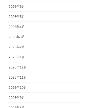
2026年6月
2026年5月
2026年4月
2026年3月
2026年2月
2026年1月
2025年12月
2025年11月
2025年10月
2025年9月
2025年8月