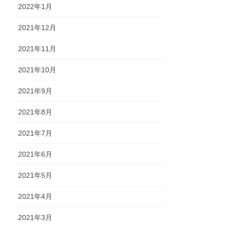
2022年1月
2021年12月
2021年11月
2021年10月
2021年9月
2021年8月
2021年7月
2021年6月
2021年5月
2021年4月
2021年3月