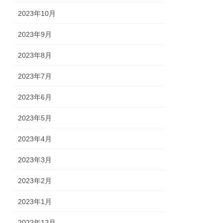
2023年10月
2023年9月
2023年8月
2023年7月
2023年6月
2023年5月
2023年4月
2023年3月
2023年2月
2023年1月
2022年12月