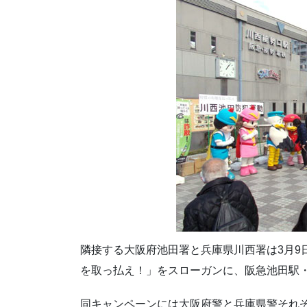
隣接する大阪府池田署と兵庫県川西署は3月9
を取っ払え！」をスローガンに、阪急池田駅
同キャンペーンには大阪府警と兵庫県警それ