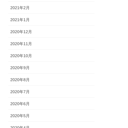
2021年2月
2021年1月
2020年12月
2020年11月
2020年10月
2020年9月
2020年8月
2020年7月
2020年6月
2020年5月
2020年4月