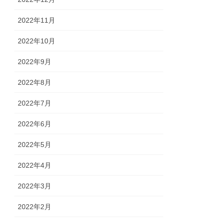
2022年11月
2022年10月
2022年9月
2022年8月
2022年7月
2022年6月
2022年5月
2022年4月
2022年3月
2022年2月