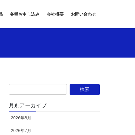
品
各種お申し込み
会社概要
お問い合わせ
月別アーカイブ
2026年8月
2026年7月