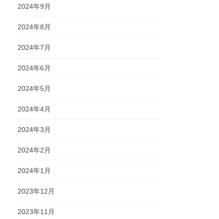
2024年9月
2024年8月
2024年7月
2024年6月
2024年5月
2024年4月
2024年3月
2024年2月
2024年1月
2023年12月
2023年11月