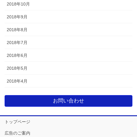
2018年10月
2018年9月
2018年8月
2018年7月
2018年6月
2018年5月
2018年4月
お問い合わせ
トップページ
広告のご案内