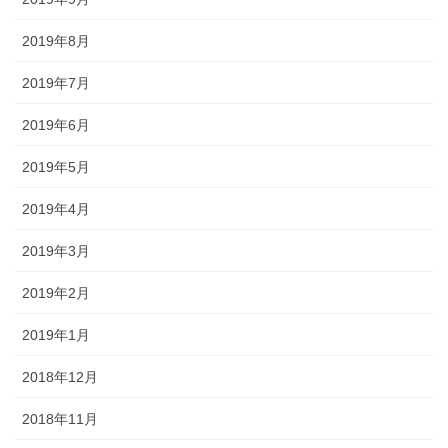
2019年8月
2019年7月
2019年6月
2019年5月
2019年4月
2019年3月
2019年2月
2019年1月
2018年12月
2018年11月