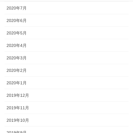
2020年7月
2020年6月
2020年5月
2020年4月
2020年3月
2020年2月
2020年1月
2019年12月
2019年11月
2019年10月
2019年9月