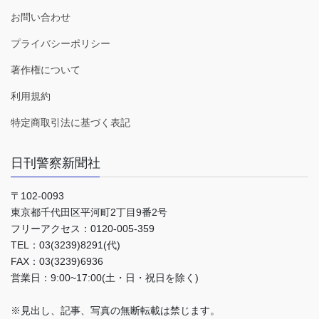
お問い合わせ
プライバシーポリシー
著作権について
利用規約
特定商取引法に基づく表記
日刊警察新聞社
〒102-0093
東京都千代田区平河町2丁目9番2号
フリーアクセス：0120-005-359
TEL：03(3239)8291(代)
FAX：03(3239)6936
営業日：9:00~17:00(土・日・祝日を除く)
※見出し、記事、写真の無断転載は禁じます。