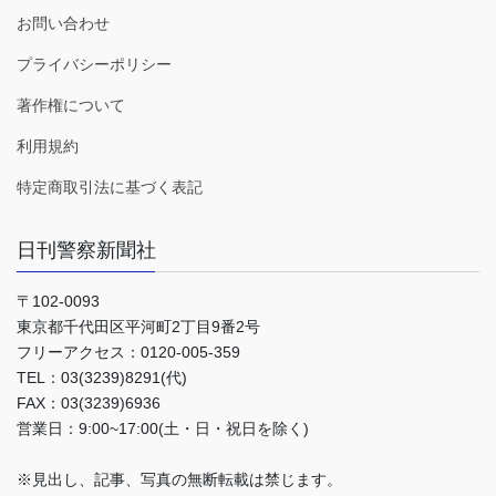
お問い合わせ
プライバシーポリシー
著作権について
利用規約
特定商取引法に基づく表記
日刊警察新聞社
〒102-0093
東京都千代田区平河町2丁目9番2号
フリーアクセス：0120-005-359
TEL：03(3239)8291(代)
FAX：03(3239)6936
営業日：9:00~17:00(土・日・祝日を除く)
※見出し、記事、写真の無断転載は禁じます。