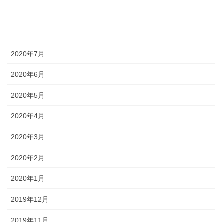
2020年9月
2020年8月
2020年7月
2020年6月
2020年5月
2020年4月
2020年3月
2020年2月
2020年1月
2019年12月
2019年11月