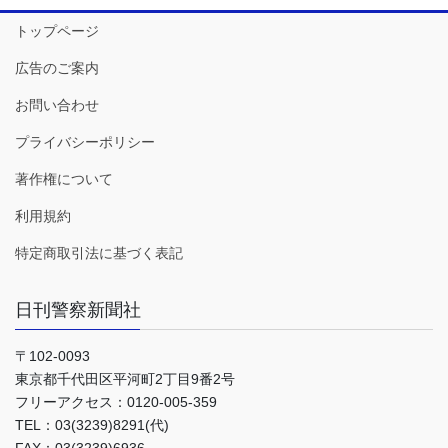
トップページ
広告のご案内
お問い合わせ
プライバシーポリシー
著作権について
利用規約
特定商取引法に基づく表記
日刊警察新聞社
〒102-0093
東京都千代田区平河町2丁目9番2号
フリーアクセス：0120-005-359
TEL：03(3239)8291(代)