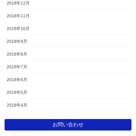
2018年12月
2018年11月
2018年10月
2018年9月
2018年8月
2018年7月
2018年6月
2018年5月
2018年4月
お問い合わせ