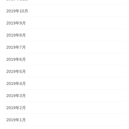
2019年10月
2019年9月
2019年8月
2019年7月
2019年6月
2019年5月
2019年4月
2019年3月
2019年2月
2019年1月