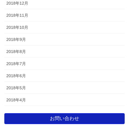
2018年12月
2018年11月
2018年10月
2018年9月
2018年8月
2018年7月
2018年6月
2018年5月
2018年4月
お問い合わせ