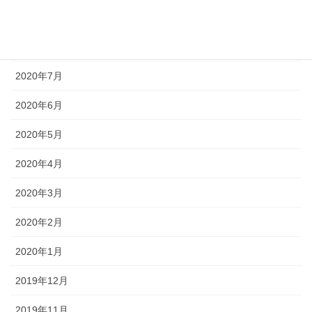
2020年9月
2020年8月
2020年7月
2020年6月
2020年5月
2020年4月
2020年3月
2020年2月
2020年1月
2019年12月
2019年11月