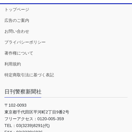
トップページ
広告のご案内
お問い合わせ
プライバシーポリシー
著作権について
利用規約
特定商取引法に基づく表記
日刊警察新聞社
〒102-0093
東京都千代田区平河町2丁目9番2号
フリーアクセス：0120-005-359
TEL：03(3239)8291(代)