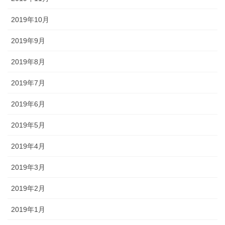
2019年10月
2019年9月
2019年8月
2019年7月
2019年6月
2019年5月
2019年4月
2019年3月
2019年2月
2019年1月