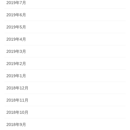
2019年7月
2019年6月
2019年5月
2019年4月
2019年3月
2019年2月
2019年1月
2018年12月
2018年11月
2018年10月
2018年9月