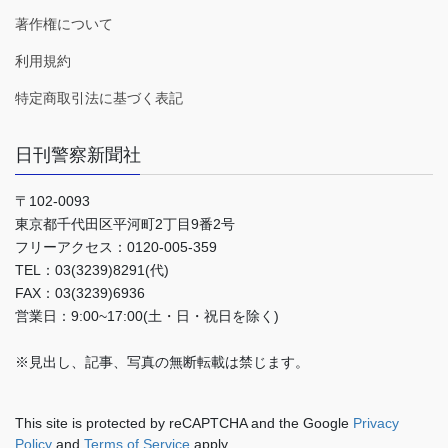
著作権について
利用規約
特定商取引法に基づく表記
日刊警察新聞社
〒102-0093
東京都千代田区平河町2丁目9番2号
フリーアクセス：0120-005-359
TEL：03(3239)8291(代)
FAX：03(3239)6936
営業日：9:00~17:00(土・日・祝日を除く)
※見出し、記事、写真の無断転載は禁じます。
This site is protected by reCAPTCHA and the Google
Privacy
Policy
and
Terms of Service
apply.