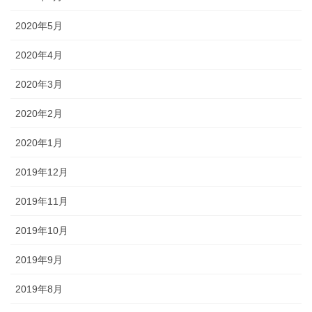
2020年5月
2020年4月
2020年3月
2020年2月
2020年1月
2019年12月
2019年11月
2019年10月
2019年9月
2019年8月