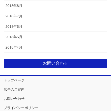
2018年8月
2018年7月
2018年6月
2018年5月
2018年4月
お問い合わせ
トップページ
広告のご案内
お問い合わせ
プライバシーポリシー