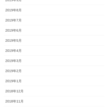
2019年9月
2019年8月
2019年7月
2019年6月
2019年5月
2019年4月
2019年3月
2019年2月
2019年1月
2018年12月
2018年11月