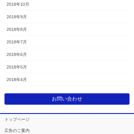
2018年10月
2018年9月
2018年8月
2018年7月
2018年6月
2018年5月
2018年4月
お問い合わせ
トップページ
広告のご案内