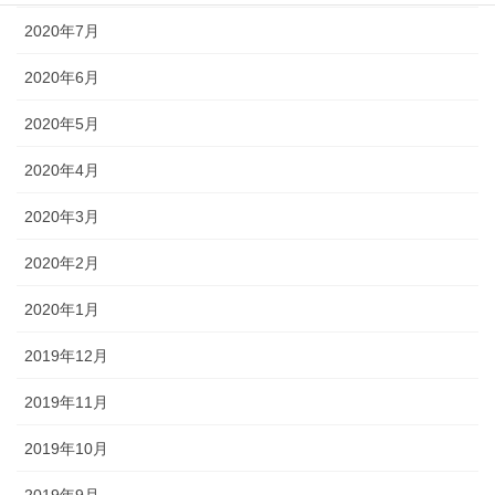
2020年7月
2020年6月
2020年5月
2020年4月
2020年3月
2020年2月
2020年1月
2019年12月
2019年11月
2019年10月