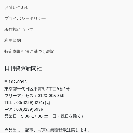
お問い合わせ
プライバシーポリシー
著作権について
利用規約
特定商取引法に基づく表記
日刊警察新聞社
〒102-0093
東京都千代田区平河町2丁目9番2号
フリーアクセス：0120-005-359
TEL：03(3239)8291(代)
FAX：03(3239)6936
営業日：9:00~17:00(土・日・祝日を除く)
※見出し、記事、写真の無断転載は禁じます。