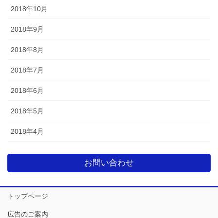
2018年10月
2018年9月
2018年8月
2018年7月
2018年6月
2018年5月
2018年4月
お問い合わせ
トップページ
広告のご案内