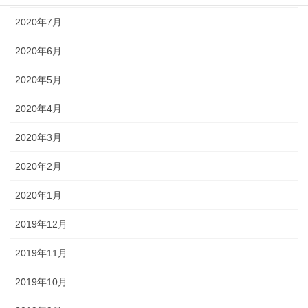
2020年7月
2020年6月
2020年5月
2020年4月
2020年3月
2020年2月
2020年1月
2019年12月
2019年11月
2019年10月