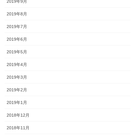
2019年9月
2019年8月
2019年7月
2019年6月
2019年5月
2019年4月
2019年3月
2019年2月
2019年1月
2018年12月
2018年11月