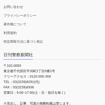
お問い合わせ
プライバシーポリシー
著作権について
利用規約
特定商取引法に基づく表記
日刊警察新聞社
〒102-0093
東京都千代田区平河町2丁目9番2号
フリーアクセス：0120-005-359
TEL：03(3239)8291(代)
FAX：03(3239)6936
営業日：9:00~17:00(土・日・祝日を除く)
※見出し、記事、写真の無断転載は禁じます。