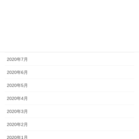
2020年11月
2020年10月
2020年9月
2020年8月
2020年7月
2020年6月
2020年5月
2020年4月
2020年3月
2020年2月
2020年1月