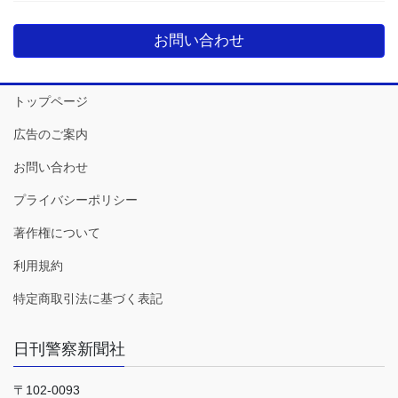
お問い合わせ
トップページ
広告のご案内
お問い合わせ
プライバシーポリシー
著作権について
利用規約
特定商取引法に基づく表記
日刊警察新聞社
〒102-0093