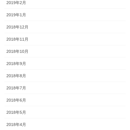
2019年2月
2019年1月
2018年12月
2018年11月
2018年10月
2018年9月
2018年8月
2018年7月
2018年6月
2018年5月
2018年4月