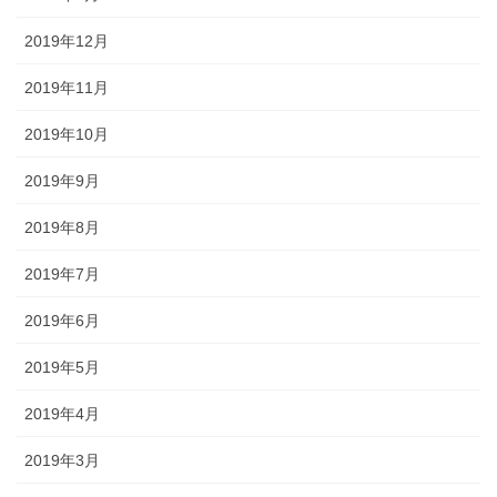
2019年12月
2019年11月
2019年10月
2019年9月
2019年8月
2019年7月
2019年6月
2019年5月
2019年4月
2019年3月