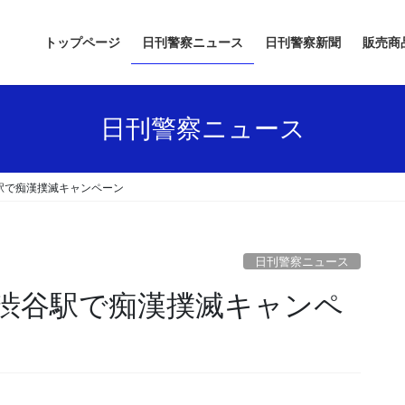
トップページ
日刊警察ニュース
日刊警察新聞
販売商
日刊警察ニュース
駅で痴漢撲滅キャンペーン
日刊警察ニュース