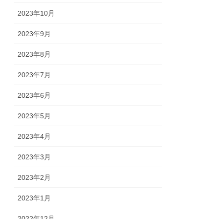
2023年10月
2023年9月
2023年8月
2023年7月
2023年6月
2023年5月
2023年4月
2023年3月
2023年2月
2023年1月
2022年12月