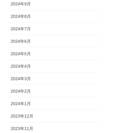
2024年9月
2024年8月
2024年7月
2024年6月
2024年5月
2024年4月
2024年3月
2024年2月
2024年1月
2023年12月
2023年11月