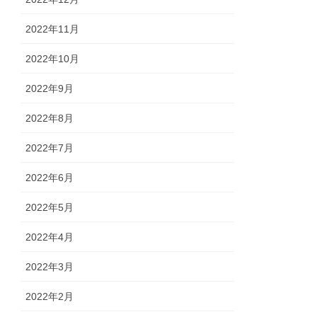
2022年11月
2022年10月
2022年9月
2022年8月
2022年7月
2022年6月
2022年5月
2022年4月
2022年3月
2022年2月