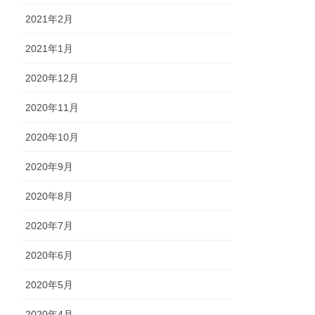
2021年2月
2021年1月
2020年12月
2020年11月
2020年10月
2020年9月
2020年8月
2020年7月
2020年6月
2020年5月
2020年4月