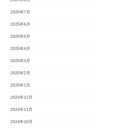
2025年7月
2025年6月
2025年5月
2025年4月
2025年3月
2025年2月
2025年1月
2024年12月
2024年11月
2024年10月