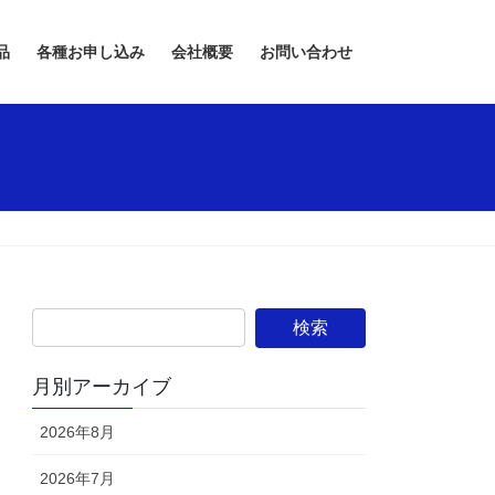
品
各種お申し込み
会社概要
お問い合わせ
月別アーカイブ
2026年8月
2026年7月