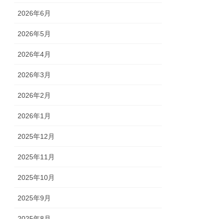
2026年6月
2026年5月
2026年4月
2026年3月
2026年2月
2026年1月
2025年12月
2025年11月
2025年10月
2025年9月
2025年8月