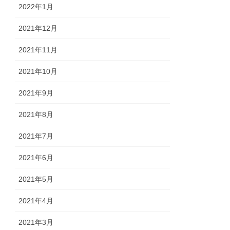
2022年1月
2021年12月
2021年11月
2021年10月
2021年9月
2021年8月
2021年7月
2021年6月
2021年5月
2021年4月
2021年3月