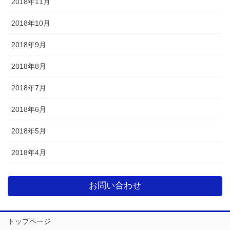
2018年11月
2018年10月
2018年9月
2018年8月
2018年7月
2018年6月
2018年5月
2018年4月
お問い合わせ
トップページ