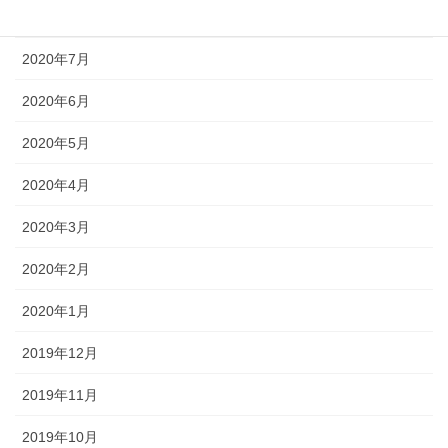
2020年8月
2020年7月
2020年6月
2020年5月
2020年4月
2020年3月
2020年2月
2020年1月
2019年12月
2019年11月
2019年10月