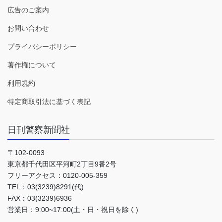
広告のご案内
お問い合わせ
プライバシーポリシー
著作権について
利用規約
特定商取引法に基づく表記
日刊警察新聞社
〒102-0093
東京都千代田区平河町2丁目9番2号
フリーアクセス：0120-005-359
TEL：03(3239)8291(代)
FAX：03(3239)6936
営業日：9:00~17:00(土・日・祝日を除く)