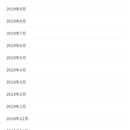
2019年9月
2019年8月
2019年7月
2019年6月
2019年5月
2019年4月
2019年3月
2019年2月
2019年1月
2018年12月