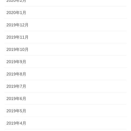
2020年2月
2020年1月
2019年12月
2019年11月
2019年10月
2019年9月
2019年8月
2019年7月
2019年6月
2019年5月
2019年4月