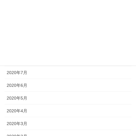
2020年12月
2020年11月
2020年10月
2020年9月
2020年8月
2020年7月
2020年6月
2020年5月
2020年4月
2020年3月