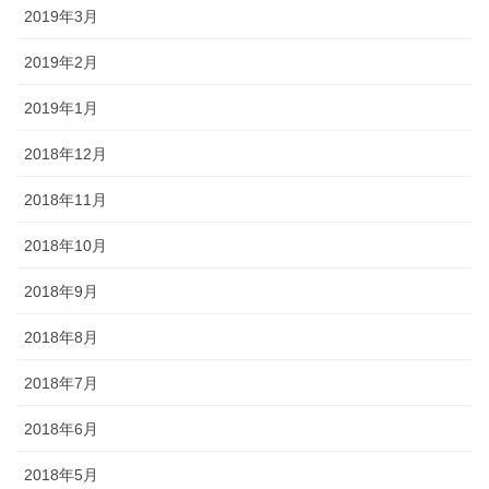
2019年3月
2019年2月
2019年1月
2018年12月
2018年11月
2018年10月
2018年9月
2018年8月
2018年7月
2018年6月
2018年5月