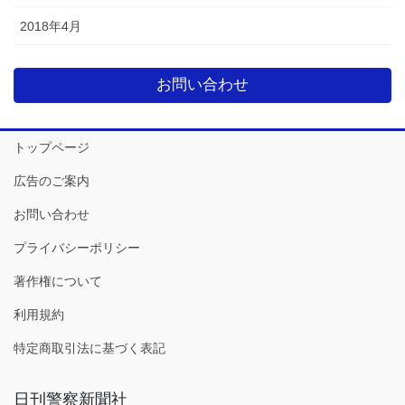
2018年4月
お問い合わせ
トップページ
広告のご案内
お問い合わせ
プライバシーポリシー
著作権について
利用規約
特定商取引法に基づく表記
日刊警察新聞社