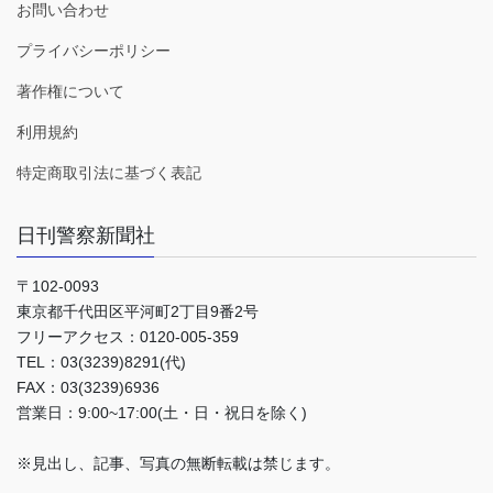
お問い合わせ
プライバシーポリシー
著作権について
利用規約
特定商取引法に基づく表記
日刊警察新聞社
〒102-0093
東京都千代田区平河町2丁目9番2号
フリーアクセス：0120-005-359
TEL：03(3239)8291(代)
FAX：03(3239)6936
営業日：9:00~17:00(土・日・祝日を除く)
※見出し、記事、写真の無断転載は禁じます。