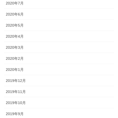
2020年7月
2020年6月
2020年5月
2020年4月
2020年3月
2020年2月
2020年1月
2019年12月
2019年11月
2019年10月
2019年9月