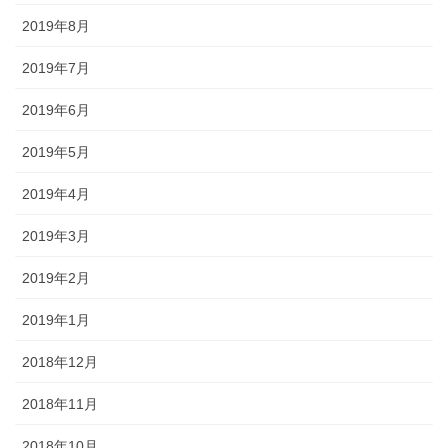
2019年8月
2019年7月
2019年6月
2019年5月
2019年4月
2019年3月
2019年2月
2019年1月
2018年12月
2018年11月
2018年10月