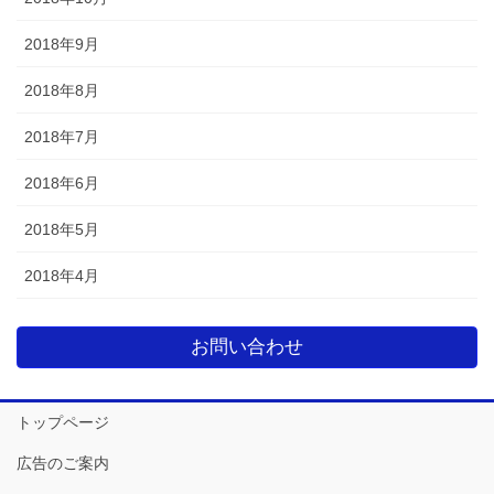
2018年9月
2018年8月
2018年7月
2018年6月
2018年5月
2018年4月
お問い合わせ
トップページ
広告のご案内