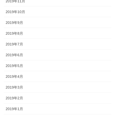
2019年11月
2019年10月
2019年9月
2019年8月
2019年7月
2019年6月
2019年5月
2019年4月
2019年3月
2019年2月
2019年1月