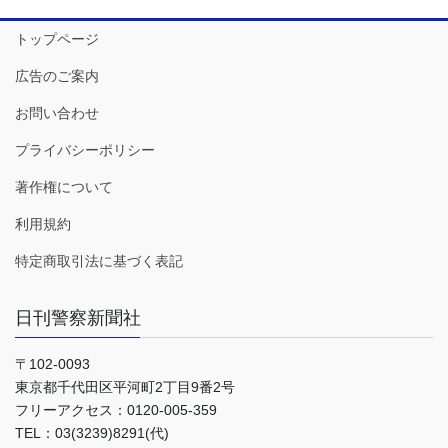
トップページ
広告のご案内
お問い合わせ
プライバシーポリシー
著作権について
利用規約
特定商取引法に基づく表記
日刊警察新聞社
〒102-0093
東京都千代田区平河町2丁目9番2号
フリーアクセス：0120-005-359
TEL：03(3239)8291(代)