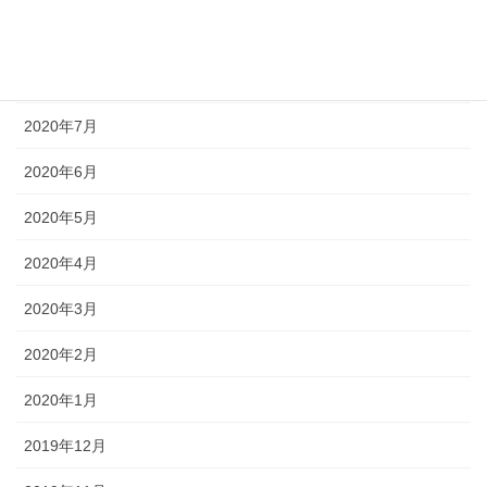
2020年9月
2020年8月
2020年7月
2020年6月
2020年5月
2020年4月
2020年3月
2020年2月
2020年1月
2019年12月