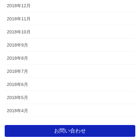
2018年12月
2018年11月
2018年10月
2018年9月
2018年8月
2018年7月
2018年6月
2018年5月
2018年4月
お問い合わせ