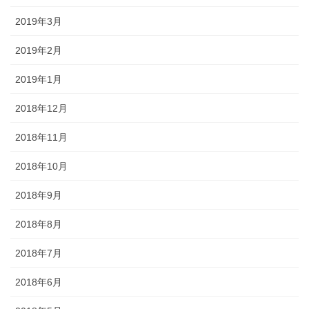
2019年3月
2019年2月
2019年1月
2018年12月
2018年11月
2018年10月
2018年9月
2018年8月
2018年7月
2018年6月