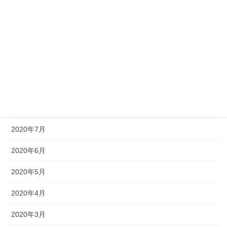
2021年1月
2020年12月
2020年11月
2020年10月
2020年9月
2020年8月
2020年7月
2020年6月
2020年5月
2020年4月
2020年3月