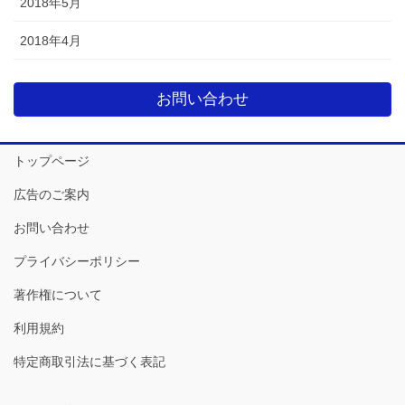
2018年5月
2018年4月
お問い合わせ
トップページ
広告のご案内
お問い合わせ
プライバシーポリシー
著作権について
利用規約
特定商取引法に基づく表記