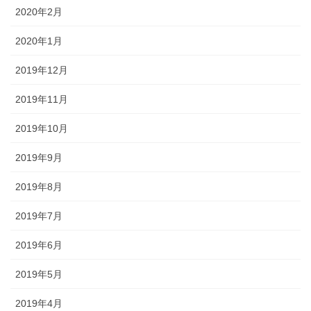
2020年2月
2020年1月
2019年12月
2019年11月
2019年10月
2019年9月
2019年8月
2019年7月
2019年6月
2019年5月
2019年4月