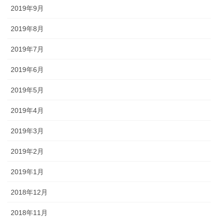
2019年9月
2019年8月
2019年7月
2019年6月
2019年5月
2019年4月
2019年3月
2019年2月
2019年1月
2018年12月
2018年11月