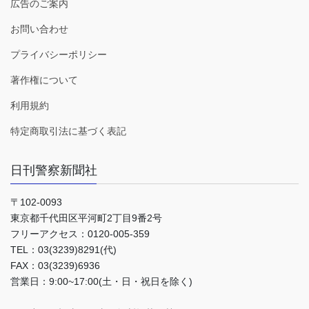
広告のご案内
お問い合わせ
プライバシーポリシー
著作権について
利用規約
特定商取引法に基づく表記
日刊警察新聞社
〒102-0093
東京都千代田区平河町2丁目9番2号
フリーアクセス：0120-005-359
TEL：03(3239)8291(代)
FAX：03(3239)6936
営業日：9:00~17:00(土・日・祝日を除く)