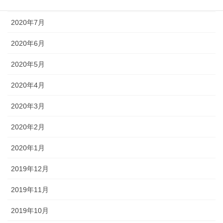
2020年8月
2020年7月
2020年6月
2020年5月
2020年4月
2020年3月
2020年2月
2020年1月
2019年12月
2019年11月
2019年10月