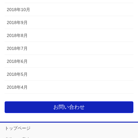
2018年10月
2018年9月
2018年8月
2018年7月
2018年6月
2018年5月
2018年4月
お問い合わせ
トップページ