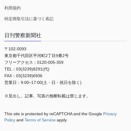
利用規約
特定商取引法に基づく表記
日刊警察新聞社
〒102-0093
東京都千代田区平河町2丁目9番2号
フリーアクセス：0120-005-359
TEL：03(3239)8291(代)
FAX：03(3239)6936
営業日：9:00~17:00(土・日・祝日を除く)
※見出し、記事、写真の無断転載は禁じます。
This site is protected by reCAPTCHA and the Google
Privacy
Policy
and
Terms of Service
apply.