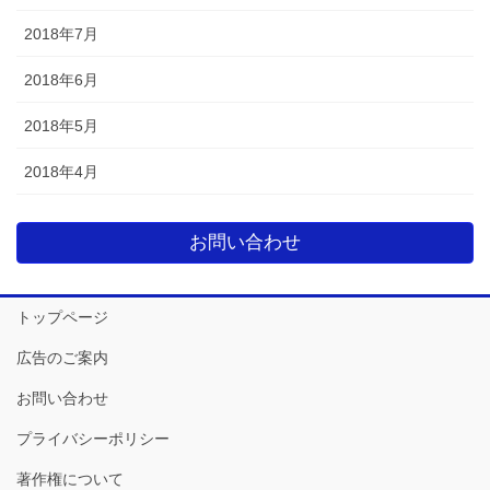
2018年7月
2018年6月
2018年5月
2018年4月
お問い合わせ
トップページ
広告のご案内
お問い合わせ
プライバシーポリシー
著作権について