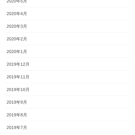
2020年5月
2020年4月
2020年3月
2020年2月
2020年1月
2019年12月
2019年11月
2019年10月
2019年9月
2019年8月
2019年7月