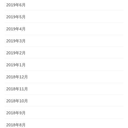
2019年6月
2019年5月
2019年4月
2019年3月
2019年2月
2019年1月
2018年12月
2018年11月
2018年10月
2018年9月
2018年8月