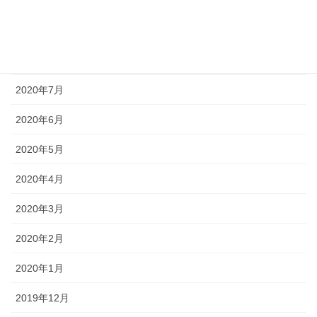
2020年10月
2020年9月
2020年8月
2020年7月
2020年6月
2020年5月
2020年4月
2020年3月
2020年2月
2020年1月
2019年12月