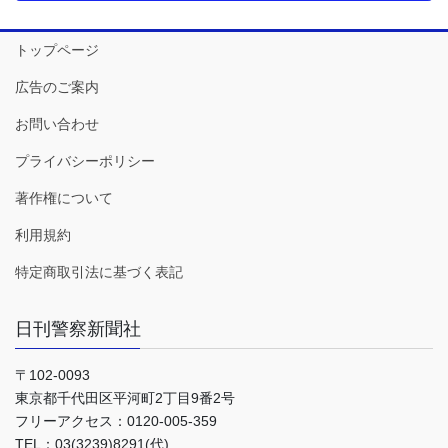
トップページ
広告のご案内
お問い合わせ
プライバシーポリシー
著作権について
利用規約
特定商取引法に基づく表記
日刊警察新聞社
〒102-0093
東京都千代田区平河町2丁目9番2号
フリーアクセス：0120-005-359
TEL：03(3239)8291(代)