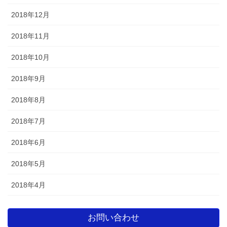
2018年12月
2018年11月
2018年10月
2018年9月
2018年8月
2018年7月
2018年6月
2018年5月
2018年4月
お問い合わせ