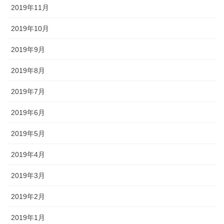
2019年11月
2019年10月
2019年9月
2019年8月
2019年7月
2019年6月
2019年5月
2019年4月
2019年3月
2019年2月
2019年1月