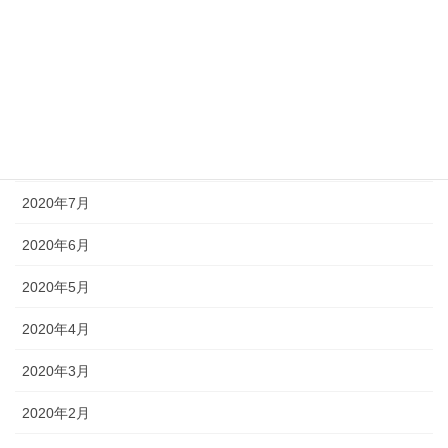
2020年11月
2020年10月
2020年9月
2020年8月
2020年7月
2020年6月
2020年5月
2020年4月
2020年3月
2020年2月