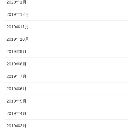
2020年1月
2019年12月
2019年11月
2019年10月
2019年9月
2019年8月
2019年7月
2019年6月
2019年5月
2019年4月
2019年3月