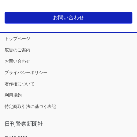
お問い合わせ
トップページ
広告のご案内
お問い合わせ
プライバシーポリシー
著作権について
利用規約
特定商取引法に基づく表記
日刊警察新聞社