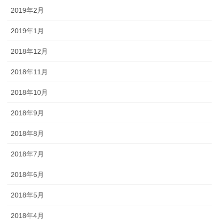
2019年2月
2019年1月
2018年12月
2018年11月
2018年10月
2018年9月
2018年8月
2018年7月
2018年6月
2018年5月
2018年4月