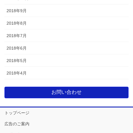
2018年9月
2018年8月
2018年7月
2018年6月
2018年5月
2018年4月
お問い合わせ
トップページ
広告のご案内