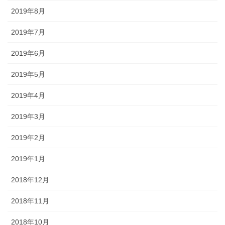
2019年8月
2019年7月
2019年6月
2019年5月
2019年4月
2019年3月
2019年2月
2019年1月
2018年12月
2018年11月
2018年10月