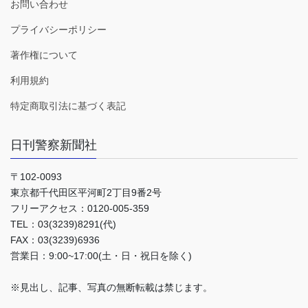
お問い合わせ
プライバシーポリシー
著作権について
利用規約
特定商取引法に基づく表記
日刊警察新聞社
〒102-0093
東京都千代田区平河町2丁目9番2号
フリーアクセス：0120-005-359
TEL：03(3239)8291(代)
FAX：03(3239)6936
営業日：9:00~17:00(土・日・祝日を除く)
※見出し、記事、写真の無断転載は禁じます。