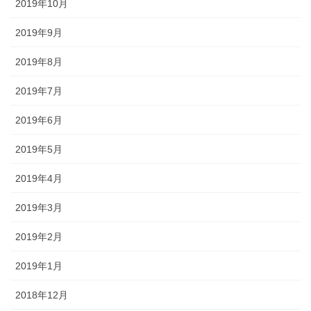
2019年10月
2019年9月
2019年8月
2019年7月
2019年6月
2019年5月
2019年4月
2019年3月
2019年2月
2019年1月
2018年12月