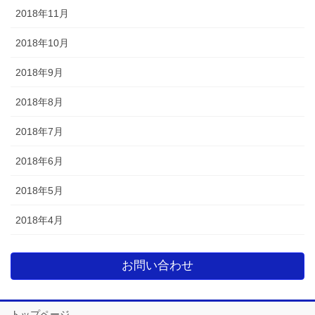
2018年11月
2018年10月
2018年9月
2018年8月
2018年7月
2018年6月
2018年5月
2018年4月
お問い合わせ
トップページ