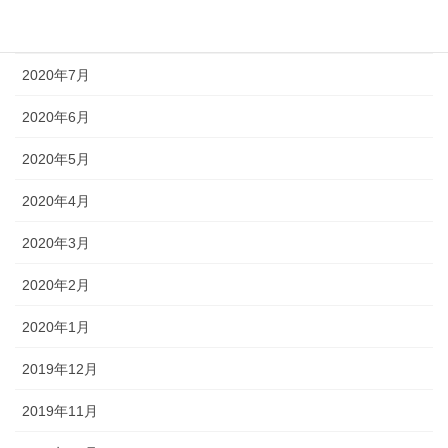
2020年8月
2020年7月
2020年6月
2020年5月
2020年4月
2020年3月
2020年2月
2020年1月
2019年12月
2019年11月