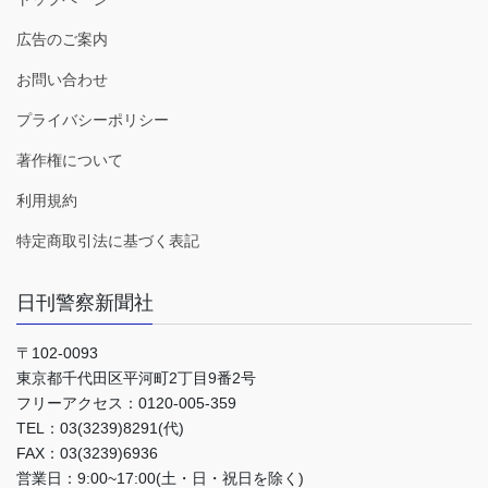
広告のご案内
お問い合わせ
プライバシーポリシー
著作権について
利用規約
特定商取引法に基づく表記
日刊警察新聞社
〒102-0093
東京都千代田区平河町2丁目9番2号
フリーアクセス：0120-005-359
TEL：03(3239)8291(代)
FAX：03(3239)6936
営業日：9:00~17:00(土・日・祝日を除く)