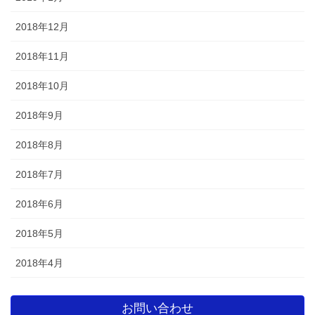
2018年12月
2018年11月
2018年10月
2018年9月
2018年8月
2018年7月
2018年6月
2018年5月
2018年4月
お問い合わせ