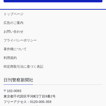
トップページ
広告のご案内
お問い合わせ
プライバシーポリシー
著作権について
利用規約
特定商取引法に基づく表記
日刊警察新聞社
〒102-0093
東京都千代田区平河町2丁目9番2号
フリーアクセス：0120-005-359