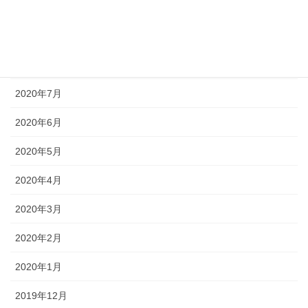
2020年10月
2020年9月
2020年8月
2020年7月
2020年6月
2020年5月
2020年4月
2020年3月
2020年2月
2020年1月
2019年12月