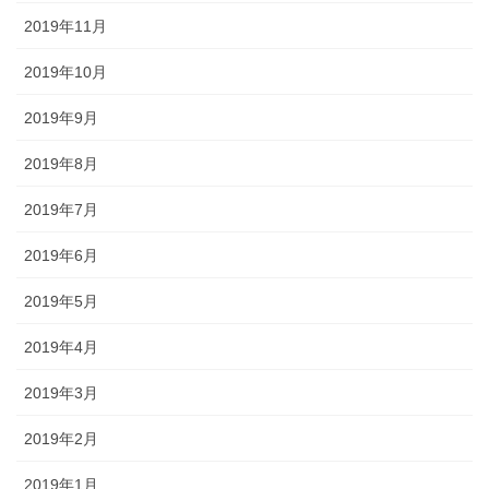
2019年11月
2019年10月
2019年9月
2019年8月
2019年7月
2019年6月
2019年5月
2019年4月
2019年3月
2019年2月
2019年1月