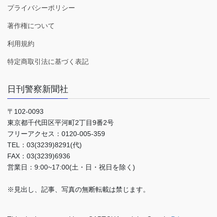
プライバシーポリシー
著作権について
利用規約
特定商取引法に基づく表記
日刊警察新聞社
〒102-0093
東京都千代田区平河町2丁目9番2号
フリーアクセス：0120-005-359
TEL：03(3239)8291(代)
FAX：03(3239)6936
営業日：9:00~17:00(土・日・祝日を除く)
※見出し、記事、写真の無断転載は禁じます。