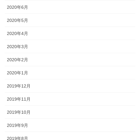
2020年6月
2020年5月
2020年4月
2020年3月
2020年2月
2020年1月
2019年12月
2019年11月
2019年10月
2019年9月
2019年8月