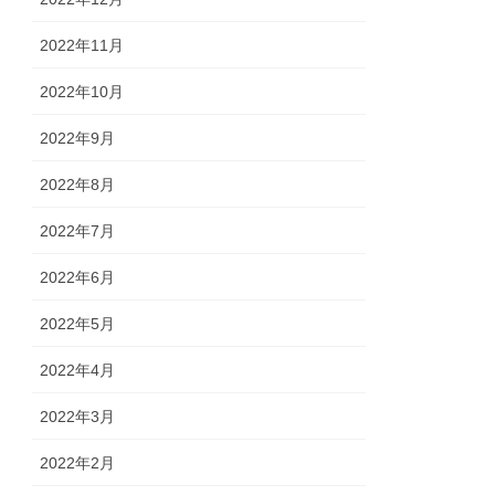
2022年11月
2022年10月
2022年9月
2022年8月
2022年7月
2022年6月
2022年5月
2022年4月
2022年3月
2022年2月