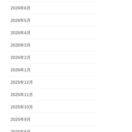
2026年6月
2026年5月
2026年4月
2026年3月
2026年2月
2026年1月
2025年12月
2025年11月
2025年10月
2025年9月
2025年8月