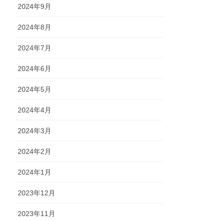
2024年9月
2024年8月
2024年7月
2024年6月
2024年5月
2024年4月
2024年3月
2024年2月
2024年1月
2023年12月
2023年11月