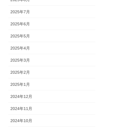
2025年7月
2025年6月
2025年5月
2025年4月
2025年3月
2025年2月
2025年1月
2024年12月
2024年11月
2024年10月