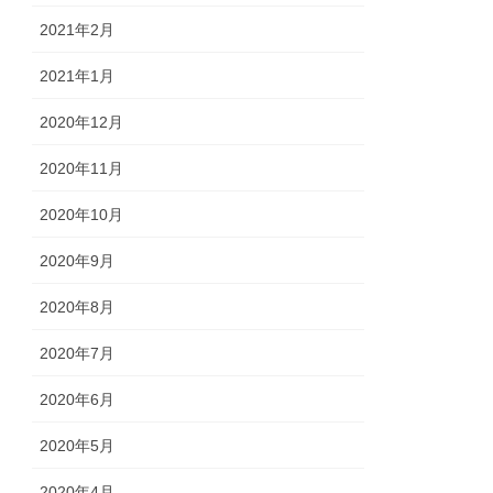
2021年2月
2021年1月
2020年12月
2020年11月
2020年10月
2020年9月
2020年8月
2020年7月
2020年6月
2020年5月
2020年4月