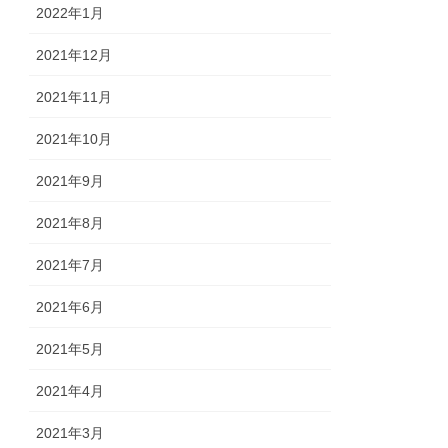
2022年1月
2021年12月
2021年11月
2021年10月
2021年9月
2021年8月
2021年7月
2021年6月
2021年5月
2021年4月
2021年3月