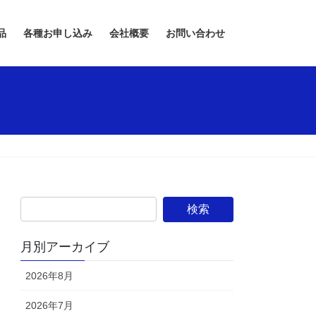
品
各種お申し込み
会社概要
お問い合わせ
月別アーカイブ
2026年8月
2026年7月