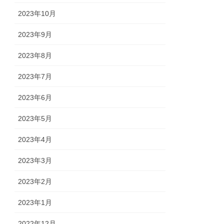
2023年10月
2023年9月
2023年8月
2023年7月
2023年6月
2023年5月
2023年4月
2023年3月
2023年2月
2023年1月
2022年12月