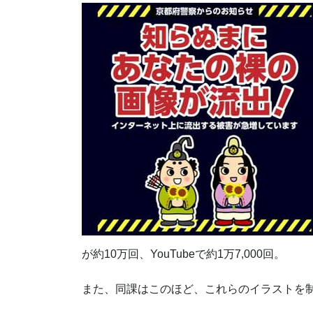
が約10万回、YouTubeで約1万7,000回。
また、同課はこのほど、これらのイラストを