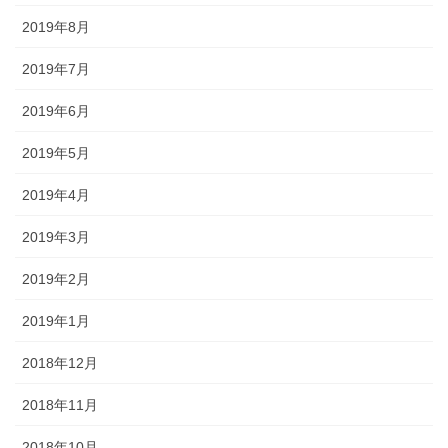
2019年8月
2019年7月
2019年6月
2019年5月
2019年4月
2019年3月
2019年2月
2019年1月
2018年12月
2018年11月
2018年10月