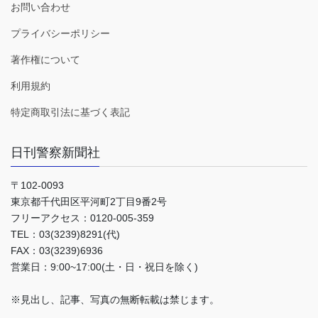
お問い合わせ
プライバシーポリシー
著作権について
利用規約
特定商取引法に基づく表記
日刊警察新聞社
〒102-0093
東京都千代田区平河町2丁目9番2号
フリーアクセス：0120-005-359
TEL：03(3239)8291(代)
FAX：03(3239)6936
営業日：9:00~17:00(土・日・祝日を除く)
※見出し、記事、写真の無断転載は禁じます。