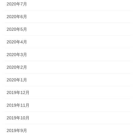
2020年7月
2020年6月
2020年5月
2020年4月
2020年3月
2020年2月
2020年1月
2019年12月
2019年11月
2019年10月
2019年9月