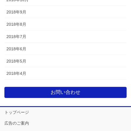
2018年9月
2018年8月
2018年7月
2018年6月
2018年5月
2018年4月
お問い合わせ
トップページ
広告のご案内