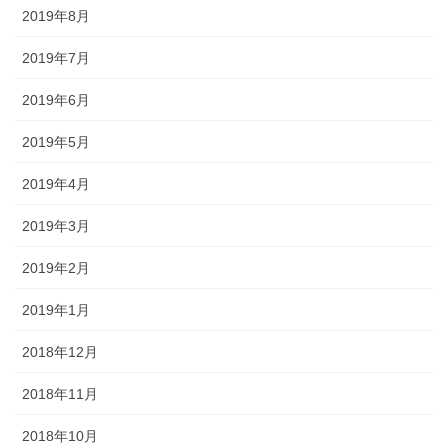
2019年8月
2019年7月
2019年6月
2019年5月
2019年4月
2019年3月
2019年2月
2019年1月
2018年12月
2018年11月
2018年10月