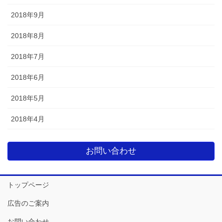
2018年9月
2018年8月
2018年7月
2018年6月
2018年5月
2018年4月
お問い合わせ
トップページ
広告のご案内
お問い合わせ