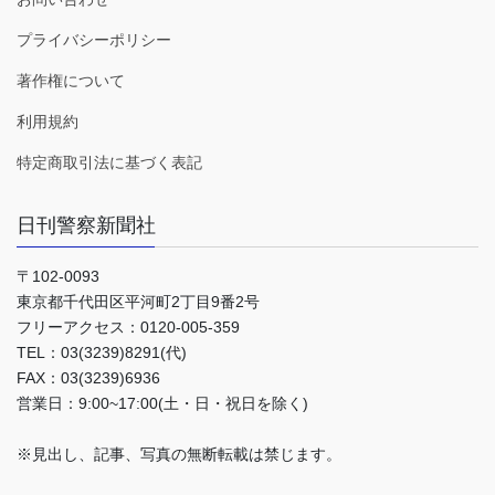
プライバシーポリシー
著作権について
利用規約
特定商取引法に基づく表記
日刊警察新聞社
〒102-0093
東京都千代田区平河町2丁目9番2号
フリーアクセス：0120-005-359
TEL：03(3239)8291(代)
FAX：03(3239)6936
営業日：9:00~17:00(土・日・祝日を除く)
※見出し、記事、写真の無断転載は禁じます。