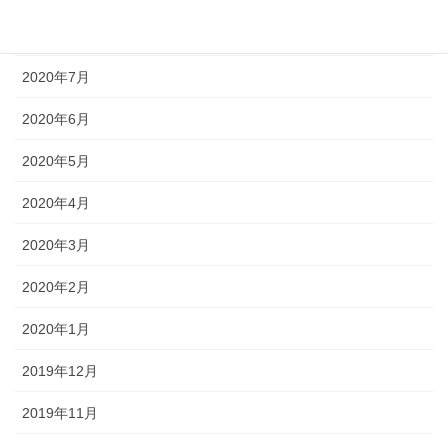
2020年8月
2020年7月
2020年6月
2020年5月
2020年4月
2020年3月
2020年2月
2020年1月
2019年12月
2019年11月