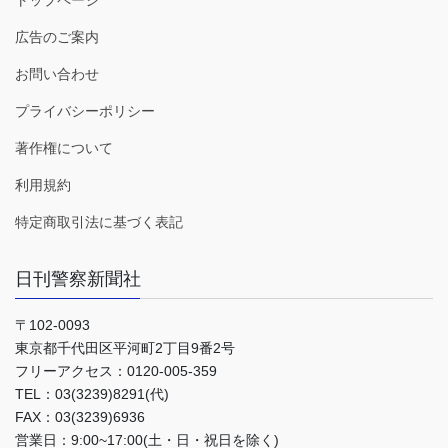
トップページ
広告のご案内
お問い合わせ
プライバシーポリシー
著作権について
利用規約
特定商取引法に基づく表記
日刊警察新聞社
〒102-0093
東京都千代田区平河町2丁目9番2号
フリーアクセス：0120-005-359
TEL：03(3239)8291(代)
FAX：03(3239)6936
営業日：9:00~17:00(土・日・祝日を除く)