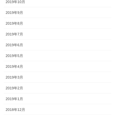
2019年10月
2019年9月
2019年8月
2019年7月
2019年6月
2019年5月
2019年4月
2019年3月
2019年2月
2019年1月
2018年12月