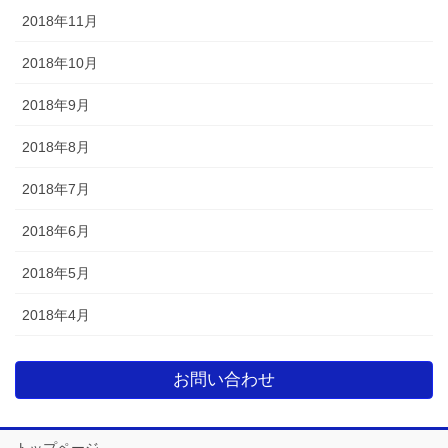
2018年11月
2018年10月
2018年9月
2018年8月
2018年7月
2018年6月
2018年5月
2018年4月
お問い合わせ