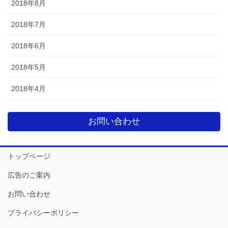
2018年8月
2018年7月
2018年6月
2018年5月
2018年4月
お問い合わせ
トップページ
広告のご案内
お問い合わせ
プライバシーポリシー