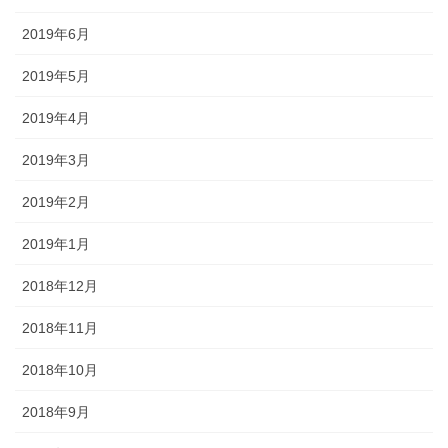
2019年6月
2019年5月
2019年4月
2019年3月
2019年2月
2019年1月
2018年12月
2018年11月
2018年10月
2018年9月