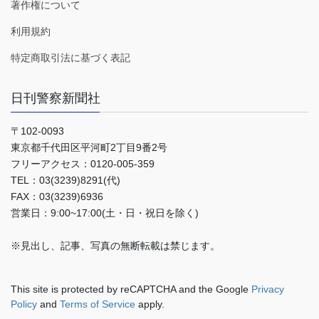
著作権について
利用規約
特定商取引法に基づく表記
日刊警察新聞社
〒102-0093
東京都千代田区平河町2丁目9番2号
フリーアクセス：0120-005-359
TEL：03(3239)8291(代)
FAX：03(3239)6936
営業日：9:00~17:00(土・日・祝日を除く)
※見出し、記事、写真の無断転載は禁じます。
This site is protected by reCAPTCHA and the Google
Privacy
Policy
and
Terms of Service
apply.