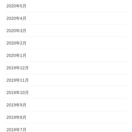
2020年5月
2020年4月
2020年3月
2020年2月
2020年1月
2019年12月
2019年11月
2019年10月
2019年9月
2019年8月
2019年7月