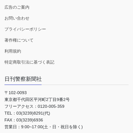
広告のご案内
お問い合わせ
プライバシーポリシー
著作権について
利用規約
特定商取引法に基づく表記
日刊警察新聞社
〒102-0093
東京都千代田区平河町2丁目9番2号
フリーアクセス：0120-005-359
TEL：03(3239)8291(代)
FAX：03(3239)6936
営業日：9:00~17:00(土・日・祝日を除く)