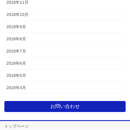
2018年11月
2018年10月
2018年9月
2018年8月
2018年7月
2018年6月
2018年5月
2018年4月
お問い合わせ
トップページ