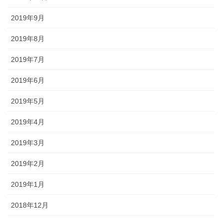
2019年9月
2019年8月
2019年7月
2019年6月
2019年5月
2019年4月
2019年3月
2019年2月
2019年1月
2018年12月