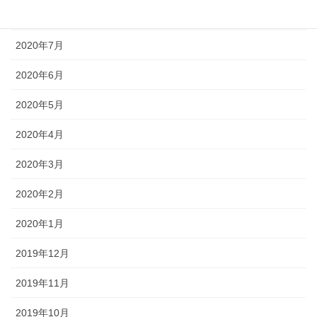
2020年8月
2020年7月
2020年6月
2020年5月
2020年4月
2020年3月
2020年2月
2020年1月
2019年12月
2019年11月
2019年10月