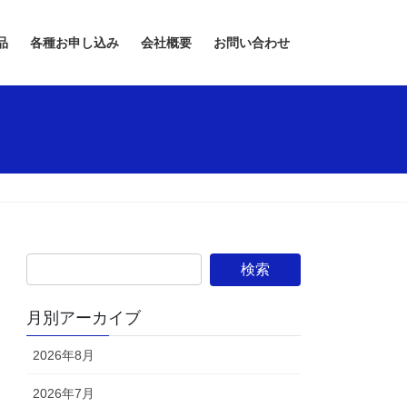
品
各種お申し込み
会社概要
お問い合わせ
月別アーカイブ
2026年8月
2026年7月