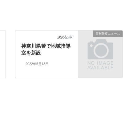
日刊警察ニュース
次の記事
神奈川県警で地域指導
室を新設
2022年5月13日