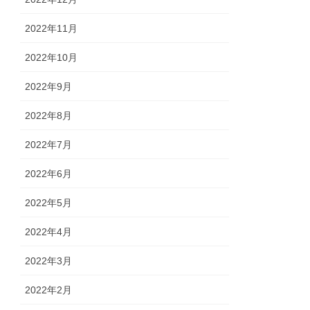
2022年11月
2022年10月
2022年9月
2022年8月
2022年7月
2022年6月
2022年5月
2022年4月
2022年3月
2022年2月