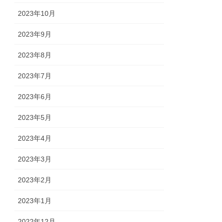
2023年10月
2023年9月
2023年8月
2023年7月
2023年6月
2023年5月
2023年4月
2023年3月
2023年2月
2023年1月
2022年12月