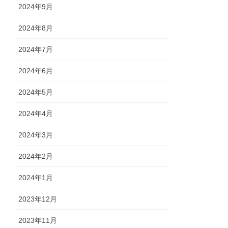
2024年9月
2024年8月
2024年7月
2024年6月
2024年5月
2024年4月
2024年3月
2024年2月
2024年1月
2023年12月
2023年11月