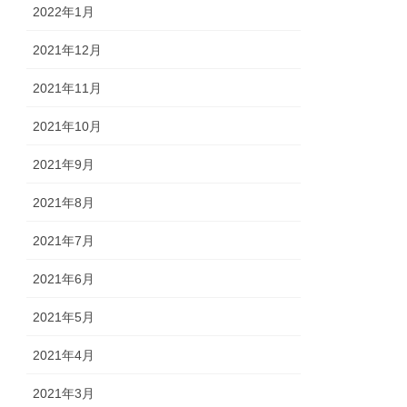
2022年1月
2021年12月
2021年11月
2021年10月
2021年9月
2021年8月
2021年7月
2021年6月
2021年5月
2021年4月
2021年3月