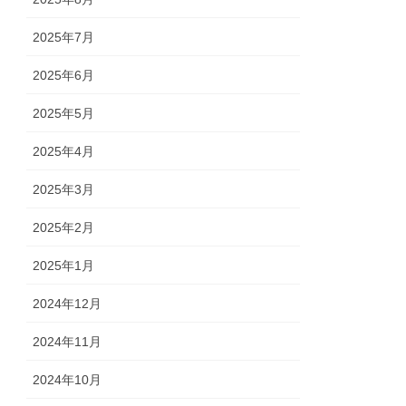
2025年7月
2025年6月
2025年5月
2025年4月
2025年3月
2025年2月
2025年1月
2024年12月
2024年11月
2024年10月