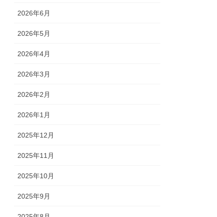
2026年6月
2026年5月
2026年4月
2026年3月
2026年2月
2026年1月
2025年12月
2025年11月
2025年10月
2025年9月
2025年8月