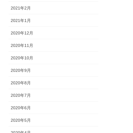
2021年2月
2021年1月
2020年12月
2020年11月
2020年10月
2020年9月
2020年8月
2020年7月
2020年6月
2020年5月
2020年4月