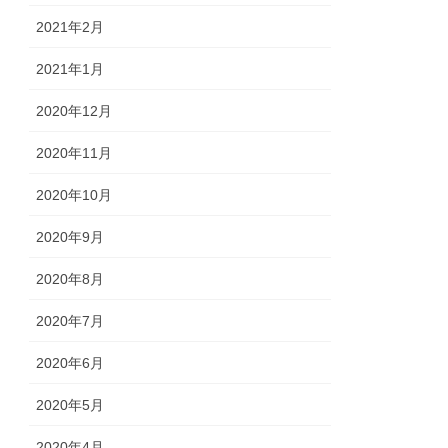
2021年2月
2021年1月
2020年12月
2020年11月
2020年10月
2020年9月
2020年8月
2020年7月
2020年6月
2020年5月
2020年4月