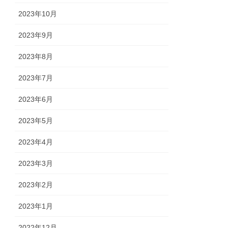
2023年10月
2023年9月
2023年8月
2023年7月
2023年6月
2023年5月
2023年4月
2023年3月
2023年2月
2023年1月
2022年12月