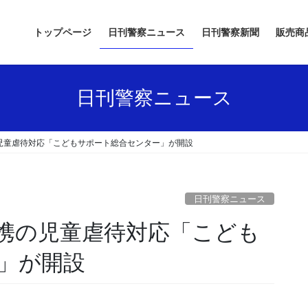
トップページ
日刊警察ニュース
日刊警察新聞
販売商
日刊警察ニュース
児童虐待対応「こどもサポート総合センター」が開設
日刊警察ニュース
」が開設