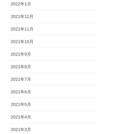
2022年1月
2021年12月
2021年11月
2021年10月
2021年9月
2021年8月
2021年7月
2021年6月
2021年5月
2021年4月
2021年3月