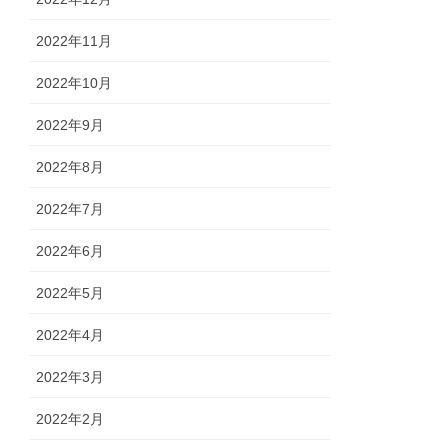
2022年11月
2022年10月
2022年9月
2022年8月
2022年7月
2022年6月
2022年5月
2022年4月
2022年3月
2022年2月