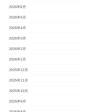
2026年6月
2026年5月
2026年4月
2026年3月
2026年2月
2026年1月
2025年12月
2025年11月
2025年10月
2025年9月
2025年8月