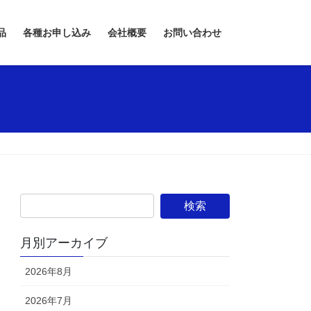
品
各種お申し込み
会社概要
お問い合わせ
月別アーカイブ
2026年8月
2026年7月