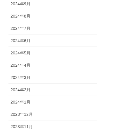
2024年9月
2024年8月
2024年7月
2024年6月
2024年5月
2024年4月
2024年3月
2024年2月
2024年1月
2023年12月
2023年11月