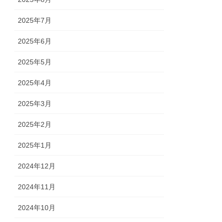
2025年7月
2025年6月
2025年5月
2025年4月
2025年3月
2025年2月
2025年1月
2024年12月
2024年11月
2024年10月