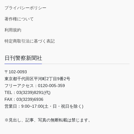
プライバシーポリシー
著作権について
利用規約
特定商取引法に基づく表記
日刊警察新聞社
〒102-0093
東京都千代田区平河町2丁目9番2号
フリーアクセス：0120-005-359
TEL：03(3239)8291(代)
FAX：03(3239)6936
営業日：9:00~17:00(土・日・祝日を除く)
※見出し、記事、写真の無断転載は禁じます。