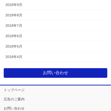
2018年9月
2018年8月
2018年7月
2018年6月
2018年5月
2018年4月
お問い合わせ
トップページ
広告のご案内
お問い合わせ