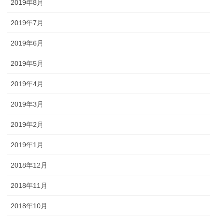
2019年8月
2019年7月
2019年6月
2019年5月
2019年4月
2019年3月
2019年2月
2019年1月
2018年12月
2018年11月
2018年10月