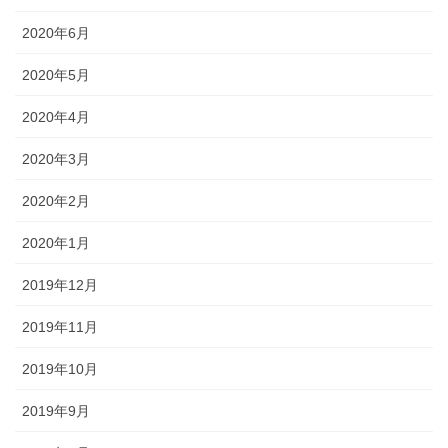
2020年6月
2020年5月
2020年4月
2020年3月
2020年2月
2020年1月
2019年12月
2019年11月
2019年10月
2019年9月