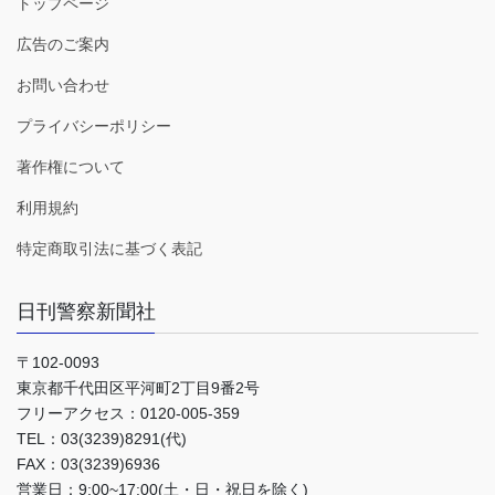
トップページ
広告のご案内
お問い合わせ
プライバシーポリシー
著作権について
利用規約
特定商取引法に基づく表記
日刊警察新聞社
〒102-0093
東京都千代田区平河町2丁目9番2号
フリーアクセス：0120-005-359
TEL：03(3239)8291(代)
FAX：03(3239)6936
営業日：9:00~17:00(土・日・祝日を除く)