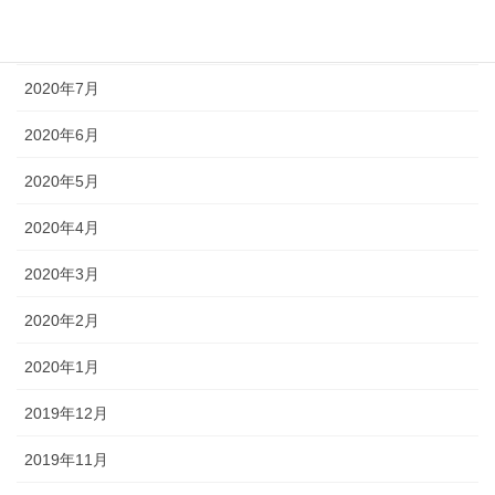
2020年8月
2020年7月
2020年6月
2020年5月
2020年4月
2020年3月
2020年2月
2020年1月
2019年12月
2019年11月