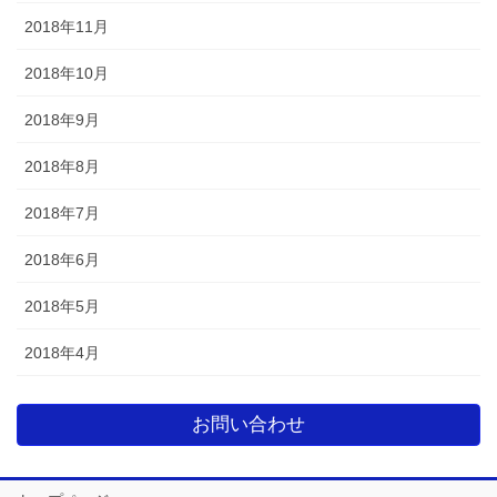
2018年11月
2018年10月
2018年9月
2018年8月
2018年7月
2018年6月
2018年5月
2018年4月
お問い合わせ