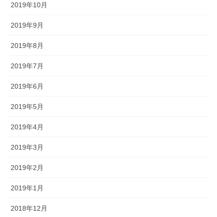
2019年10月
2019年9月
2019年8月
2019年7月
2019年6月
2019年5月
2019年4月
2019年3月
2019年2月
2019年1月
2018年12月