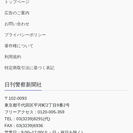
トップページ
広告のご案内
お問い合わせ
プライバシーポリシー
著作権について
利用規約
特定商取引法に基づく表記
日刊警察新聞社
〒102-0093
東京都千代田区平河町2丁目9番2号
フリーアクセス：0120-005-359
TEL：03(3239)8291(代)
FAX：03(3239)6936
営業日：9:00~17:00(土・日・祝日を除く)