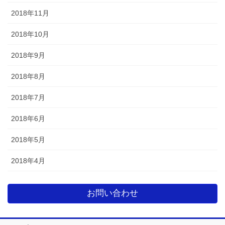
2018年11月
2018年10月
2018年9月
2018年8月
2018年7月
2018年6月
2018年5月
2018年4月
お問い合わせ