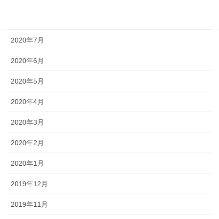
2020年8月
2020年7月
2020年6月
2020年5月
2020年4月
2020年3月
2020年2月
2020年1月
2019年12月
2019年11月