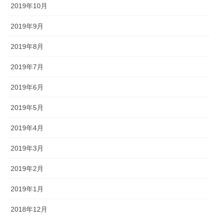
2019年10月
2019年9月
2019年8月
2019年7月
2019年6月
2019年5月
2019年4月
2019年3月
2019年2月
2019年1月
2018年12月