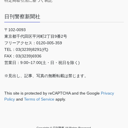
特定商取引法に基づく表記
日刊警察新聞社
〒102-0093
東京都千代田区平河町2丁目9番2号
フリーアクセス：0120-005-359
TEL：03(3239)8291(代)
FAX：03(3239)6936
営業日：9:00~17:00(土・日・祝日を除く)
※見出し、記事、写真の無断転載は禁じます。
This site is protected by reCAPTCHA and the Google
Privacy
Policy
and
Terms of Service
apply.
Copyright © 日刊警察 All Rights Reserved.