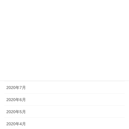
2021年2月
2021年1月
2020年12月
2020年11月
2020年10月
2020年9月
2020年8月
2020年7月
2020年6月
2020年5月
2020年4月