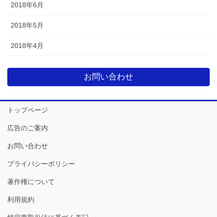
2018年6月
2018年5月
2018年4月
お問い合わせ
トップページ
広告のご案内
お問い合わせ
プライバシーポリシー
著作権について
利用規約