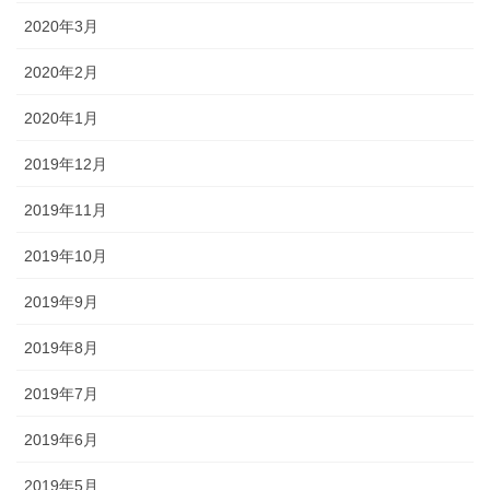
2020年3月
2020年2月
2020年1月
2019年12月
2019年11月
2019年10月
2019年9月
2019年8月
2019年7月
2019年6月
2019年5月