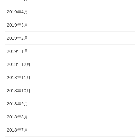
2019年4月
2019年3月
2019年2月
2019年1月
2018年12月
2018年11月
2018年10月
2018年9月
2018年8月
2018年7月