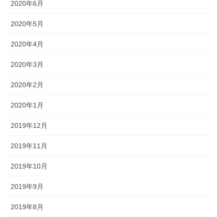
2020年6月
2020年5月
2020年4月
2020年3月
2020年2月
2020年1月
2019年12月
2019年11月
2019年10月
2019年9月
2019年8月