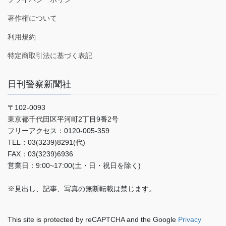
著作権について
利用規約
特定商取引法に基づく表記
日刊警察新聞社
〒102-0093
東京都千代田区平河町2丁目9番2号
フリーアクセス：0120-005-359
TEL：03(3239)8291(代)
FAX：03(3239)6936
営業日：9:00~17:00(土・日・祝日を除く)
※見出し、記事、写真の無断転載は禁じます。
This site is protected by reCAPTCHA and the Google
Privacy