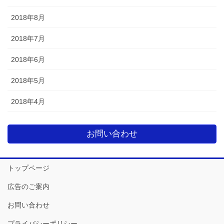
2018年8月
2018年7月
2018年6月
2018年5月
2018年4月
お問い合わせ
トップページ
広告のご案内
お問い合わせ
プライバシーポリシー