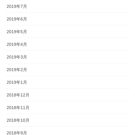
2019年7月
2019年6月
2019年5月
2019年4月
2019年3月
2019年2月
2019年1月
2018年12月
2018年11月
2018年10月
2018年9月