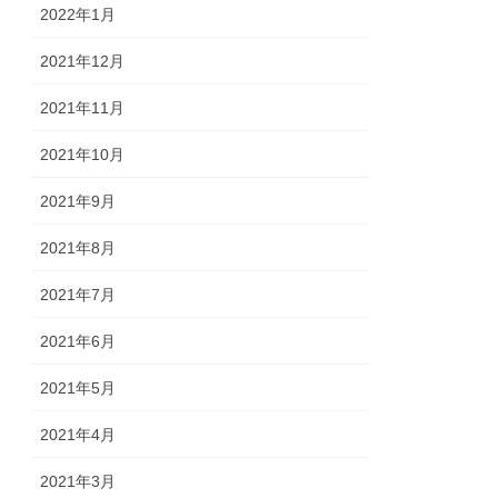
2022年1月
2021年12月
2021年11月
2021年10月
2021年9月
2021年8月
2021年7月
2021年6月
2021年5月
2021年4月
2021年3月