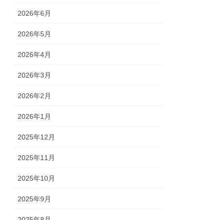
2026年6月
2026年5月
2026年4月
2026年3月
2026年2月
2026年1月
2025年12月
2025年11月
2025年10月
2025年9月
2025年8月