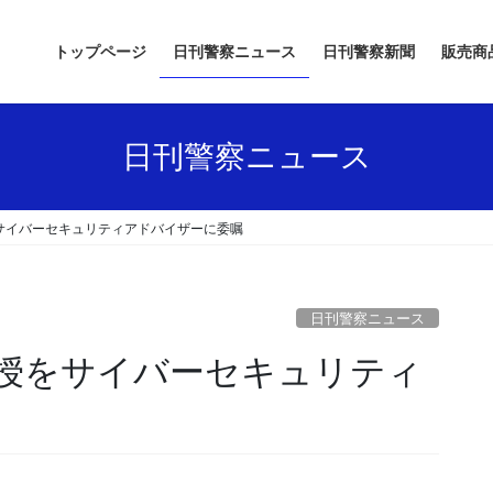
トップページ
日刊警察ニュース
日刊警察新聞
販売商
日刊警察ニュース
サイバーセキュリティアドバイザーに委嘱
日刊警察ニュース