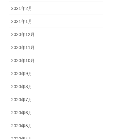
2021年2月
2021年1月
2020年12月
2020年11月
2020年10月
2020年9月
2020年8月
2020年7月
2020年6月
2020年5月
2020年4月