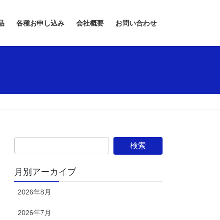
品
各種お申し込み
会社概要
お問い合わせ
月別アーカイブ
2026年8月
2026年7月