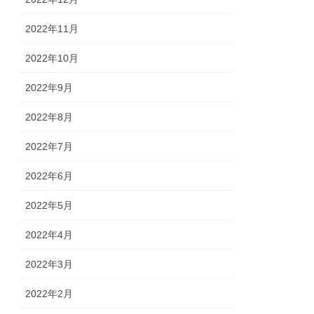
2022年11月
2022年10月
2022年9月
2022年8月
2022年7月
2022年6月
2022年5月
2022年4月
2022年3月
2022年2月