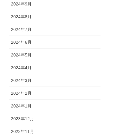
2024年9月
2024年8月
2024年7月
2024年6月
2024年5月
2024年4月
2024年3月
2024年2月
2024年1月
2023年12月
2023年11月