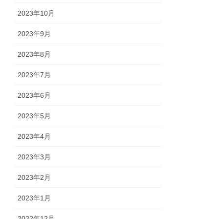
2023年10月
2023年9月
2023年8月
2023年7月
2023年6月
2023年5月
2023年4月
2023年3月
2023年2月
2023年1月
2022年12月