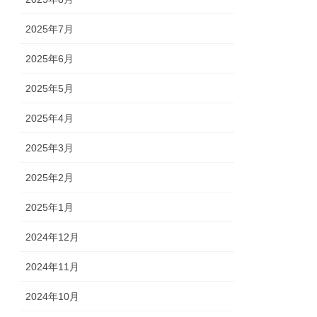
2025年7月
2025年6月
2025年5月
2025年4月
2025年3月
2025年2月
2025年1月
2024年12月
2024年11月
2024年10月