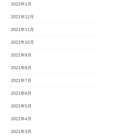
2022年1月
2021年12月
2021年11月
2021年10月
2021年9月
2021年8月
2021年7月
2021年6月
2021年5月
2021年4月
2021年3月