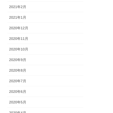
2021年2月
2021年1月
2020年12月
2020年11月
2020年10月
2020年9月
2020年8月
2020年7月
2020年6月
2020年5月
2020年4月