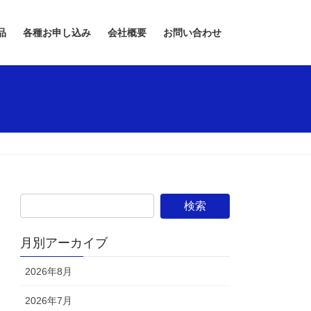
品
各種お申し込み
会社概要
お問い合わせ
月別アーカイブ
2026年8月
2026年7月