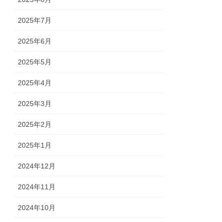
2025年7月
2025年6月
2025年5月
2025年4月
2025年3月
2025年2月
2025年1月
2024年12月
2024年11月
2024年10月