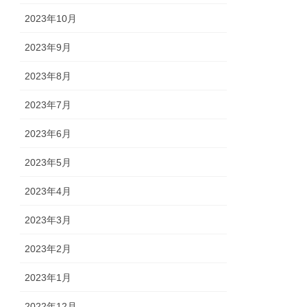
2023年10月
2023年9月
2023年8月
2023年7月
2023年6月
2023年5月
2023年4月
2023年3月
2023年2月
2023年1月
2022年12月