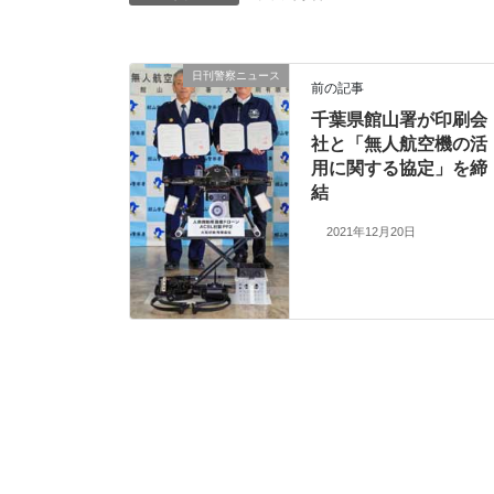
日刊警察ニュース
前の記事
千葉県館山署が印刷会
社と「無人航空機の活
用に関する協定」を締
結
2021年12月20日