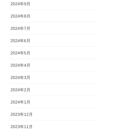
2024年9月
2024年8月
2024年7月
2024年6月
2024年5月
2024年4月
2024年3月
2024年2月
2024年1月
2023年12月
2023年11月