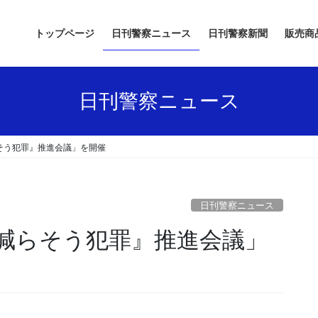
トップページ
日刊警察ニュース
日刊警察新聞
販売商
日刊警察ニュース
そう犯罪』推進会議」を開催
日刊警察ニュース