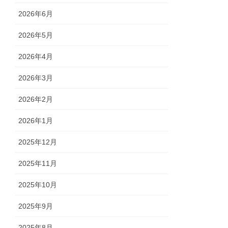
2026年6月
2026年5月
2026年4月
2026年3月
2026年2月
2026年1月
2025年12月
2025年11月
2025年10月
2025年9月
2025年8月