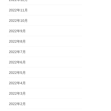
2022年11月
2022年10月
2022年9月
2022年8月
2022年7月
2022年6月
2022年5月
2022年4月
2022年3月
2022年2月