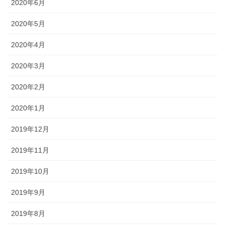
2020年6月
2020年5月
2020年4月
2020年3月
2020年2月
2020年1月
2019年12月
2019年11月
2019年10月
2019年9月
2019年8月