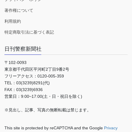
著作権について
利用規約
特定商取引法に基づく表記
日刊警察新聞社
〒102-0093
東京都千代田区平河町2丁目9番2号
フリーアクセス：0120-005-359
TEL：03(3239)8291(代)
FAX：03(3239)6936
営業日：9:00~17:00(土・日・祝日を除く)
※見出し、記事、写真の無断転載は禁じます。
This site is protected by reCAPTCHA and the Google
Privacy