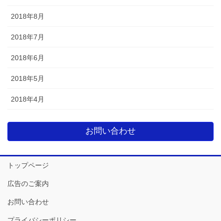
2018年8月
2018年7月
2018年6月
2018年5月
2018年4月
お問い合わせ
トップページ
広告のご案内
お問い合わせ
プライバシーポリシー