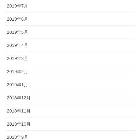
2019年7月
2019年6月
2019年5月
2019年4月
2019年3月
2019年2月
2019年1月
2018年12月
2018年11月
2018年10月
2018年9月