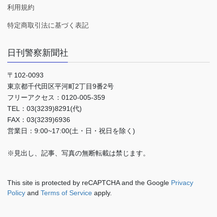
利用規約
特定商取引法に基づく表記
日刊警察新聞社
〒102-0093
東京都千代田区平河町2丁目9番2号
フリーアクセス：0120-005-359
TEL：03(3239)8291(代)
FAX：03(3239)6936
営業日：9:00~17:00(土・日・祝日を除く)
※見出し、記事、写真の無断転載は禁じます。
This site is protected by reCAPTCHA and the Google
Privacy
Policy
and
Terms of Service
apply.