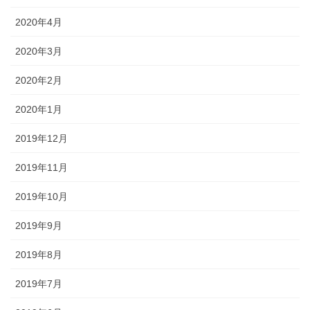
2020年4月
2020年3月
2020年2月
2020年1月
2019年12月
2019年11月
2019年10月
2019年9月
2019年8月
2019年7月