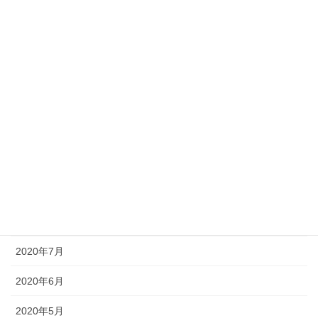
2021年3月
2021年2月
2021年1月
2020年12月
2020年11月
2020年10月
2020年9月
2020年8月
2020年7月
2020年6月
2020年5月