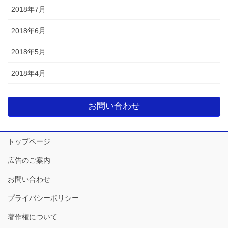
2018年7月
2018年6月
2018年5月
2018年4月
お問い合わせ
トップページ
広告のご案内
お問い合わせ
プライバシーポリシー
著作権について