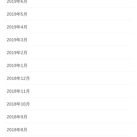
2019年6月
2019年5月
2019年4月
2019年3月
2019年2月
2019年1月
2018年12月
2018年11月
2018年10月
2018年9月
2018年8月