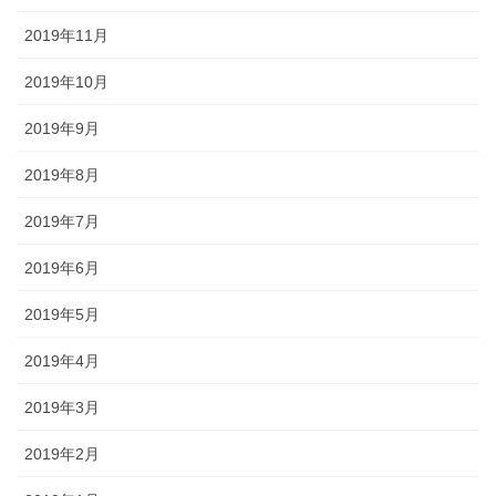
2019年11月
2019年10月
2019年9月
2019年8月
2019年7月
2019年6月
2019年5月
2019年4月
2019年3月
2019年2月