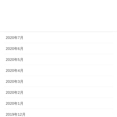
2020年10月
2020年9月
2020年8月
2020年7月
2020年6月
2020年5月
2020年4月
2020年3月
2020年2月
2020年1月
2019年12月