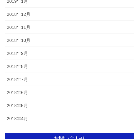
2019年1月
2018年12月
2018年11月
2018年10月
2018年9月
2018年8月
2018年7月
2018年6月
2018年5月
2018年4月
お問い合わせ