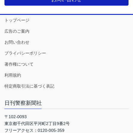
トップページ
広告のご案内
お問い合わせ
プライバシーポリシー
著作権について
利用規約
特定商取引法に基づく表記
日刊警察新聞社
〒102-0093
東京都千代田区平河町2丁目9番2号
フリーアクセス：0120-005-359