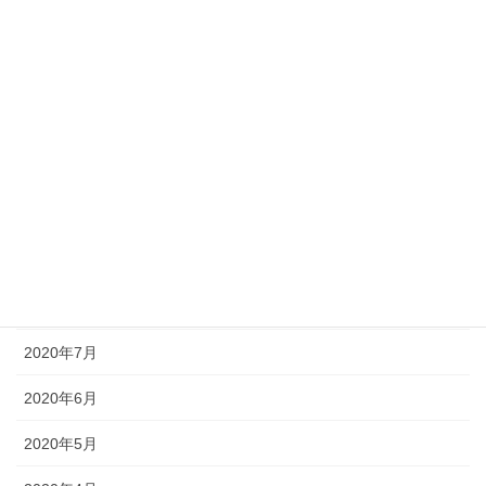
2021年2月
2021年1月
2020年12月
2020年11月
2020年10月
2020年9月
2020年8月
2020年7月
2020年6月
2020年5月