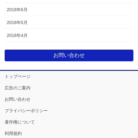
2018年6月
2018年5月
2018年4月
お問い合わせ
トップページ
広告のご案内
お問い合わせ
プライバシーポリシー
著作権について
利用規約