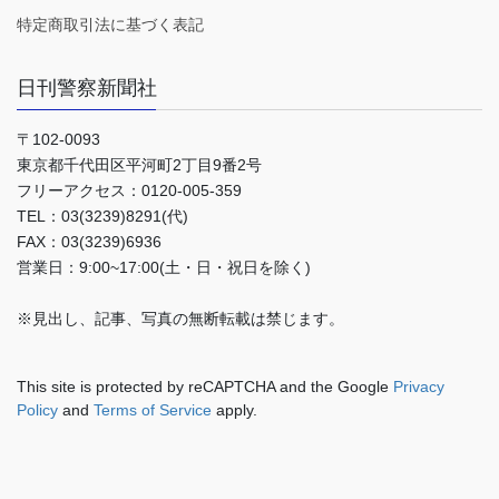
特定商取引法に基づく表記
日刊警察新聞社
〒102-0093
東京都千代田区平河町2丁目9番2号
フリーアクセス：0120-005-359
TEL：03(3239)8291(代)
FAX：03(3239)6936
営業日：9:00~17:00(土・日・祝日を除く)
※見出し、記事、写真の無断転載は禁じます。
This site is protected by reCAPTCHA and the Google
Privacy
Policy
and
Terms of Service
apply.