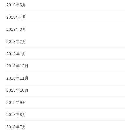
2019年5月
2019年4月
2019年3月
2019年2月
2019年1月
2018年12月
2018年11月
2018年10月
2018年9月
2018年8月
2018年7月