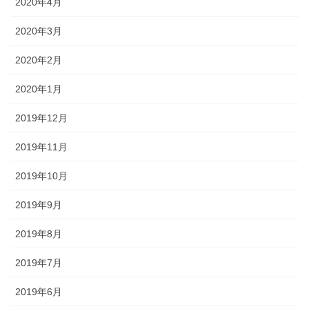
2020年4月
2020年3月
2020年2月
2020年1月
2019年12月
2019年11月
2019年10月
2019年9月
2019年8月
2019年7月
2019年6月