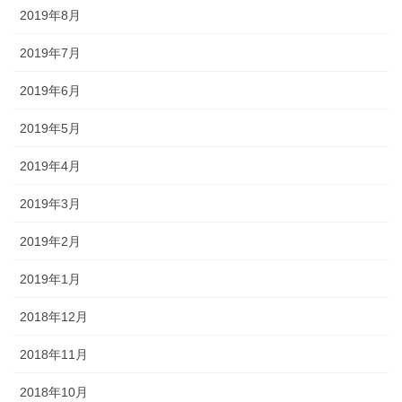
2019年8月
2019年7月
2019年6月
2019年5月
2019年4月
2019年3月
2019年2月
2019年1月
2018年12月
2018年11月
2018年10月