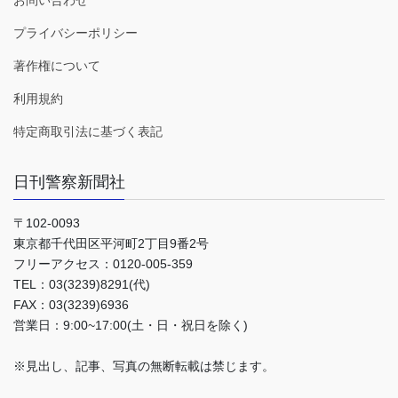
お問い合わせ
プライバシーポリシー
著作権について
利用規約
特定商取引法に基づく表記
日刊警察新聞社
〒102-0093
東京都千代田区平河町2丁目9番2号
フリーアクセス：0120-005-359
TEL：03(3239)8291(代)
FAX：03(3239)6936
営業日：9:00~17:00(土・日・祝日を除く)
※見出し、記事、写真の無断転載は禁じます。