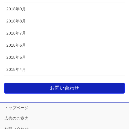
2018年9月
2018年8月
2018年7月
2018年6月
2018年5月
2018年4月
お問い合わせ
トップページ
広告のご案内