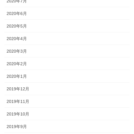
2020年7月
2020年6月
2020年5月
2020年4月
2020年3月
2020年2月
2020年1月
2019年12月
2019年11月
2019年10月
2019年9月