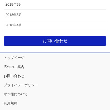
2018年6月
2018年5月
2018年4月
お問い合わせ
トップページ
広告のご案内
お問い合わせ
プライバシーポリシー
著作権について
利用規約