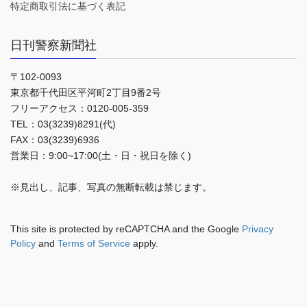
特定商取引法に基づく表記
日刊警察新聞社
〒102-0093
東京都千代田区平河町2丁目9番2号
フリーアクセス：0120-005-359
TEL：03(3239)8291(代)
FAX：03(3239)6936
営業日：9:00~17:00(土・日・祝日を除く)
※見出し、記事、写真の無断転載は禁じます。
This site is protected by reCAPTCHA and the Google
Privacy
Policy
and
Terms of Service
apply.