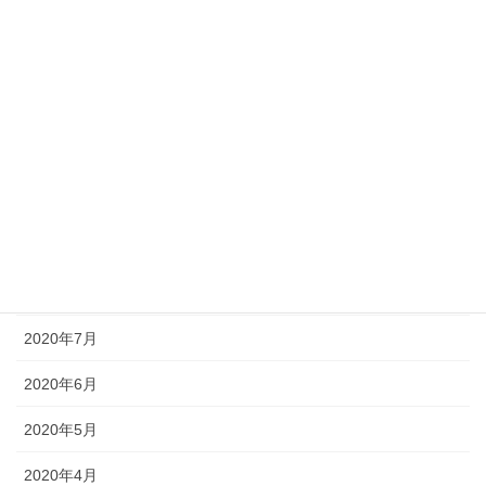
2021年2月
2021年1月
2020年12月
2020年11月
2020年10月
2020年9月
2020年8月
2020年7月
2020年6月
2020年5月
2020年4月