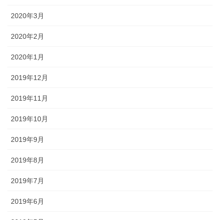
2020年3月
2020年2月
2020年1月
2019年12月
2019年11月
2019年10月
2019年9月
2019年8月
2019年7月
2019年6月