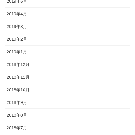
2019年5月
2019年4月
2019年3月
2019年2月
2019年1月
2018年12月
2018年11月
2018年10月
2018年9月
2018年8月
2018年7月