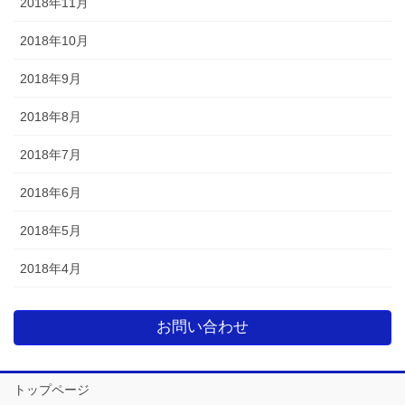
2018年11月
2018年10月
2018年9月
2018年8月
2018年7月
2018年6月
2018年5月
2018年4月
お問い合わせ
トップページ