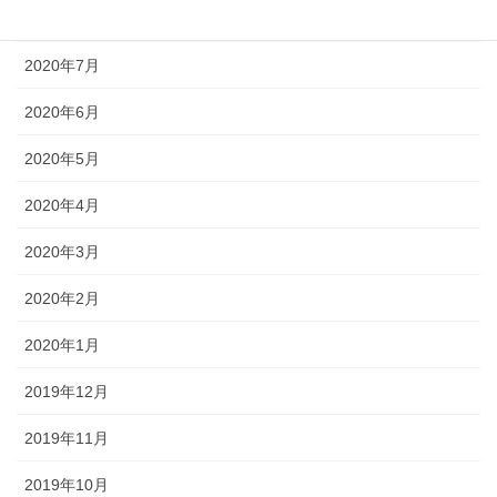
2020年8月
2020年7月
2020年6月
2020年5月
2020年4月
2020年3月
2020年2月
2020年1月
2019年12月
2019年11月
2019年10月