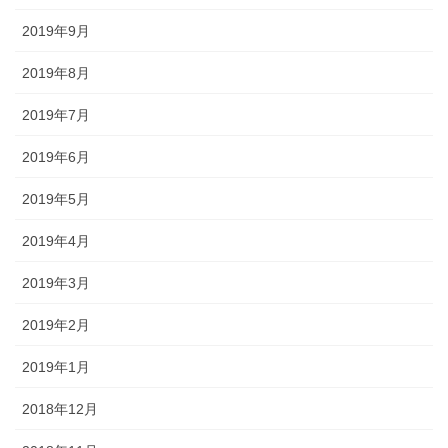
2019年9月
2019年8月
2019年7月
2019年6月
2019年5月
2019年4月
2019年3月
2019年2月
2019年1月
2018年12月