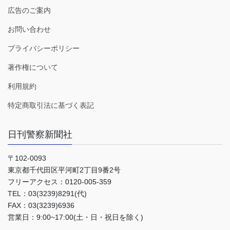
広告のご案内
お問い合わせ
プライバシーポリシー
著作権について
利用規約
特定商取引法に基づく表記
日刊警察新聞社
〒102-0093
東京都千代田区平河町2丁目9番2号
フリーアクセス：0120-005-359
TEL：03(3239)8291(代)
FAX：03(3239)6936
営業日：9:00~17:00(土・日・祝日を除く)