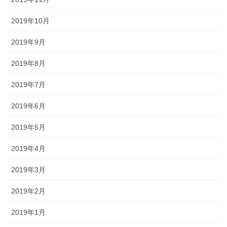
2019年10月
2019年9月
2019年8月
2019年7月
2019年6月
2019年5月
2019年4月
2019年3月
2019年2月
2019年1月