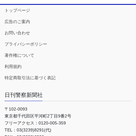
トップページ
広告のご案内
お問い合わせ
プライバシーポリシー
著作権について
利用規約
特定商取引法に基づく表記
日刊警察新聞社
〒102-0093
東京都千代田区平河町2丁目9番2号
フリーアクセス：0120-005-359
TEL：03(3239)8291(代)