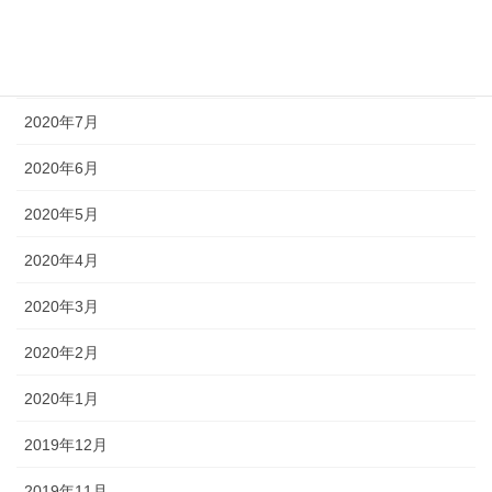
2020年9月
2020年8月
2020年7月
2020年6月
2020年5月
2020年4月
2020年3月
2020年2月
2020年1月
2019年12月
2019年11月