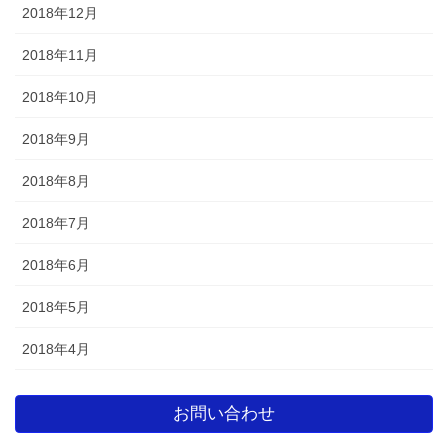
2018年12月
2018年11月
2018年10月
2018年9月
2018年8月
2018年7月
2018年6月
2018年5月
2018年4月
お問い合わせ