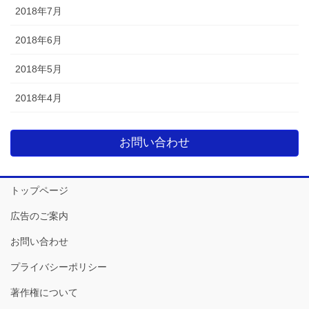
2018年7月
2018年6月
2018年5月
2018年4月
お問い合わせ
トップページ
広告のご案内
お問い合わせ
プライバシーポリシー
著作権について