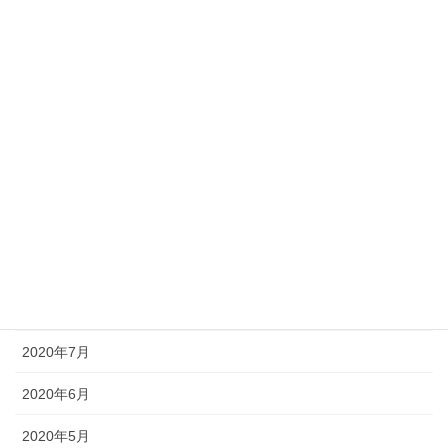
2021年3月
2021年2月
2021年1月
2020年12月
2020年11月
2020年10月
2020年9月
2020年8月
2020年7月
2020年6月
2020年5月