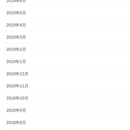
2019年6月
2019年5月
2019年4月
2019年3月
2019年2月
2019年1月
2018年12月
2018年11月
2018年10月
2018年9月
2018年8月