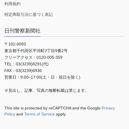
利用規約
特定商取引法に基づく表記
日刊警察新聞社
〒102-0093
東京都千代田区平河町2丁目9番2号
フリーアクセス：0120-005-359
TEL：03(3239)8291(代)
FAX：03(3239)6936
営業日：9:00~17:00(土・日・祝日を除く)
※見出し、記事、写真の無断転載は禁じます。
This site is protected by reCAPTCHA and the Google
Privacy
Policy
and
Terms of Service
apply.