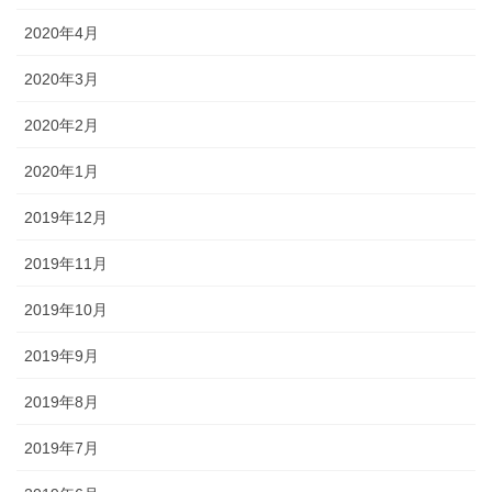
2020年4月
2020年3月
2020年2月
2020年1月
2019年12月
2019年11月
2019年10月
2019年9月
2019年8月
2019年7月