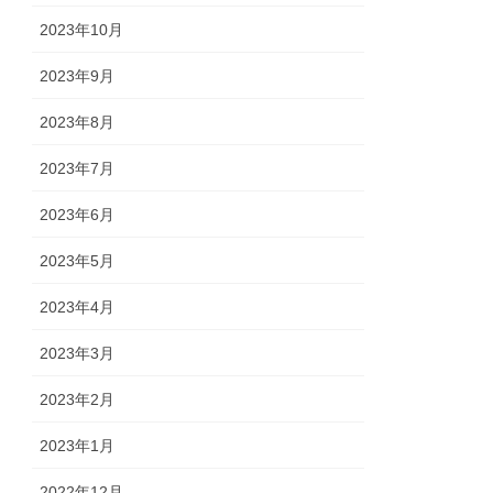
2023年10月
2023年9月
2023年8月
2023年7月
2023年6月
2023年5月
2023年4月
2023年3月
2023年2月
2023年1月
2022年12月