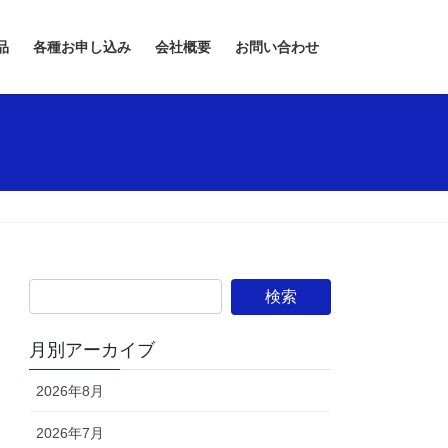
品
各種お申し込み
会社概要
お問い合わせ
月別アーカイブ
2026年8月
2026年7月