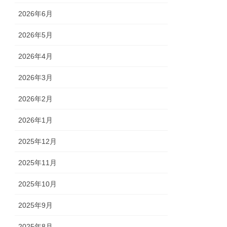
2026年6月
2026年5月
2026年4月
2026年3月
2026年2月
2026年1月
2025年12月
2025年11月
2025年10月
2025年9月
2025年8月