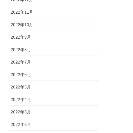
2022年11月
2022年10月
2022年9月
2022年8月
2022年7月
2022年6月
2022年5月
2022年4月
2022年3月
2022年2月