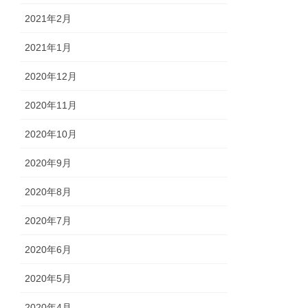
2021年2月
2021年1月
2020年12月
2020年11月
2020年10月
2020年9月
2020年8月
2020年7月
2020年6月
2020年5月
2020年4月