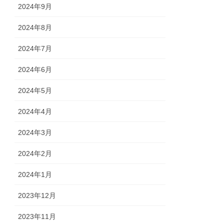
2024年9月
2024年8月
2024年7月
2024年6月
2024年5月
2024年4月
2024年3月
2024年2月
2024年1月
2023年12月
2023年11月