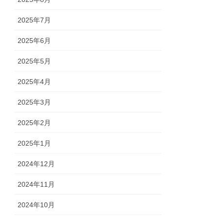
2025年7月
2025年6月
2025年5月
2025年4月
2025年3月
2025年2月
2025年1月
2024年12月
2024年11月
2024年10月