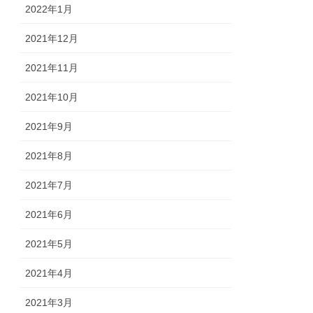
2022年1月
2021年12月
2021年11月
2021年10月
2021年9月
2021年8月
2021年7月
2021年6月
2021年5月
2021年4月
2021年3月