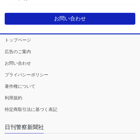
お問い合わせ
トップページ
広告のご案内
お問い合わせ
プライバシーポリシー
著作権について
利用規約
特定商取引法に基づく表記
日刊警察新聞社