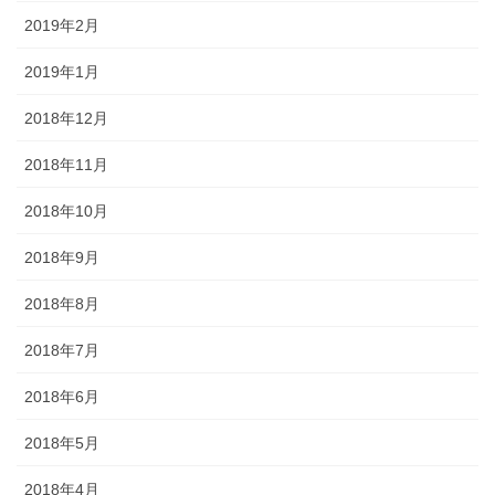
2019年2月
2019年1月
2018年12月
2018年11月
2018年10月
2018年9月
2018年8月
2018年7月
2018年6月
2018年5月
2018年4月