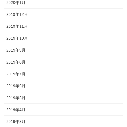
2020年1月
2019年12月
2019年11月
2019年10月
2019年9月
2019年8月
2019年7月
2019年6月
2019年5月
2019年4月
2019年3月