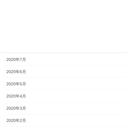
2020年11月
2020年10月
2020年9月
2020年8月
2020年7月
2020年6月
2020年5月
2020年4月
2020年3月
2020年2月